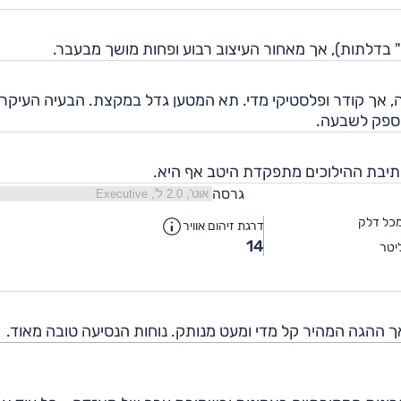
ה, אך קודר ופלסטיקי מדי. תא המטען גדל במקצת. הבעיה העיקר
מספק לשבעה.
 תיבת ההילוכים מתפקדת היטב אף היא.
גרסה
כל דלק
דרגת זיהום אוויר
14
יטר
ך ההגה המהיר קל מדי ומעט מנותק. נוחות הנסיעה טובה מאוד.