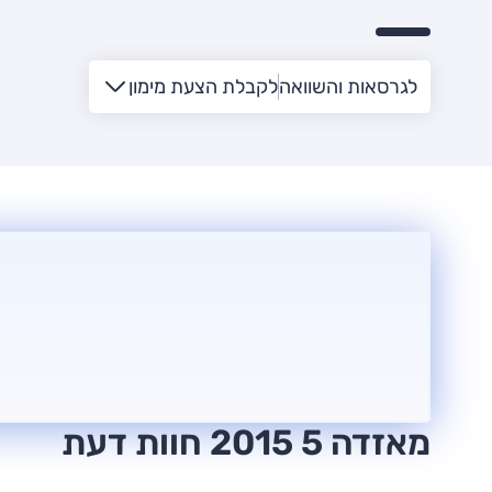
לגרסאות והשוואה
לקבלת הצעת מימון
מאזדה 5 2015 חוות דעת