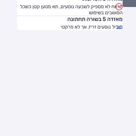
מרווח לא מספיק לשבעה נוסעים, תא מטען קטן כשכל
המושבים בשימוש
מאזדה 5 בשורה תחתונה
מוביל נוסעים זריז, אך לא פרקטי