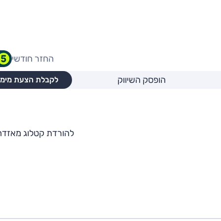
החזר חודשי
הופסק השיווק
לקבלת הצעת מימו
להורדת קטלוג מאזדה 