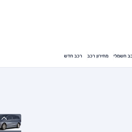
ב חשמלי
מחירון רכב
רכב חדש