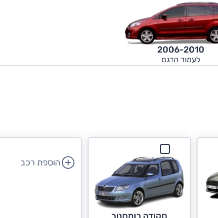
2006-2010
לעמוד הדגם
הוספת רכב
סקודה רומסטר