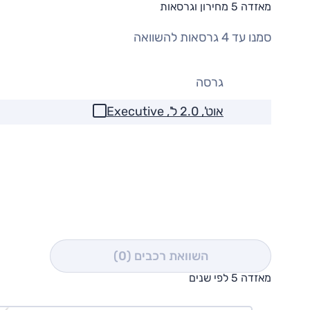
מאזדה 5 מחירון וגרסאות
סמנו עד 4 גרסאות להשוואה
גרסה
אוט', 2.0 ל', Executive
השוואת רכבים
(0)
מאזדה 5 לפי שנים