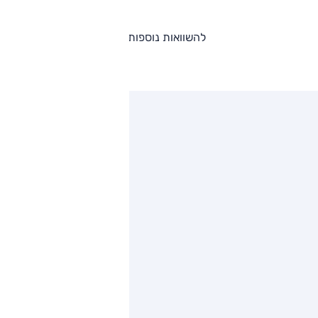
להשוואות נוספות
ותגים מתחרים