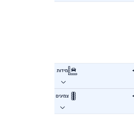
מידות
צמיגים