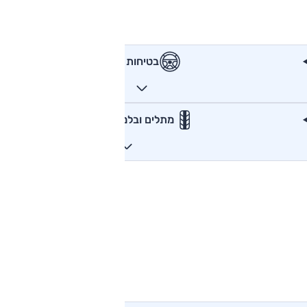
בטיחות
מתלים ובלמים