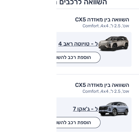
השוואה לרכבים מתחרים
השוואה בין מאזדה CX5
אוט', 2.5 ל', Comfort ,4x4
ל - טויוטה ראב 4
הוספת רכב להשוואה
השוואה בין מאזדה CX5
אוט', 2.5 ל', Comfort ,4x4
ל - ג'אקו 7
הוספת רכב להשוואה