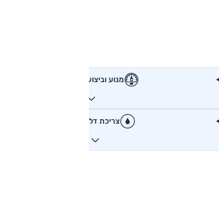
מנוע וביצועים
צריכת דלק