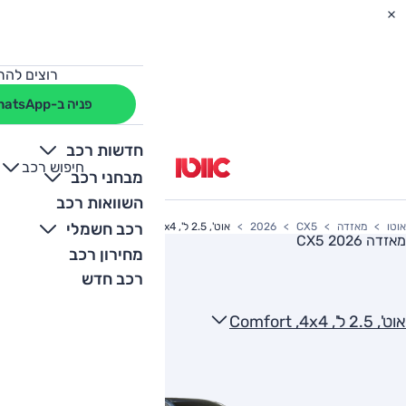
רוצים להת
פניה ב-WhatsApp
חדשות רכב
חיפוש רכב
+
-
מבחני רכב
השוואות רכב
רכב חשמלי
אוטו
מאזדה
CX5
2026
אוט', 2.5 ל', Comfort ,4x4
מאזדה CX5 2026
מחירון רכב
רכב חדש
אוט', 2.5 ל', Comfort ,4x4