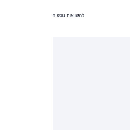
להשוואות נוספות
ותגים מתחרים