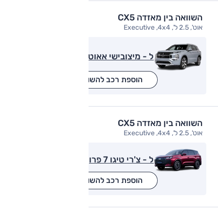
השוואה בין מאזדה CX5
אוט', 2.5 ל', Executive ,4x4
ל - מיצובישי אאוטלנדר
הוספת רכב להשוואה
השוואה בין מאזדה CX5
אוט', 2.5 ל', Executive ,4x4
ל - צ'רי טיגו 7 פרו
הוספת רכב להשוואה