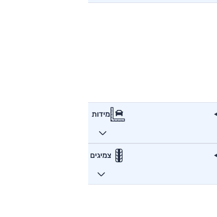
מידות
צמיגים