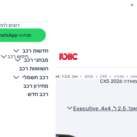
רוצים להת
פניה ב-WhatsApp
חדשות רכב
חיפוש רכב
+
-
מבחני רכב
השוואות רכב
רכב חשמלי
אוטו
מאזדה
CX5
2026
אוט', 2.5 ל', Executive ,4x4
מאזדה CX5 2026
מחירון רכב
רכב חדש
אוט', 2.5 ל', Executive ,4x4