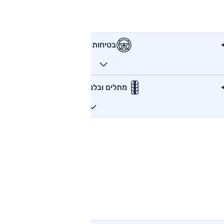
בטיחות
מתלים ובלמים