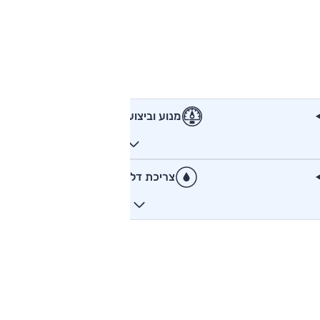
מנוע וביצועים
צריכת דלק