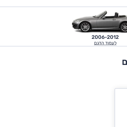
2006-2012
לעמוד הדגם