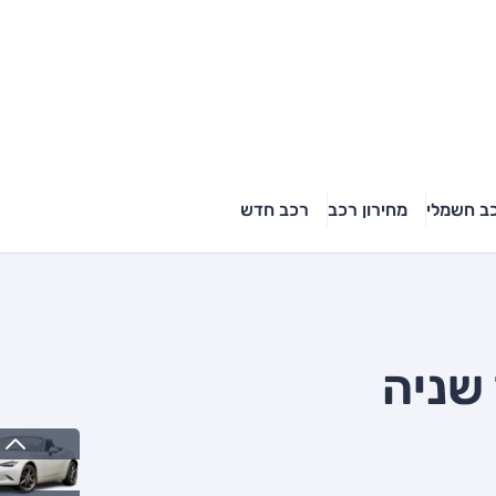
ב חשמלי
מחירון רכב
רכב חדש