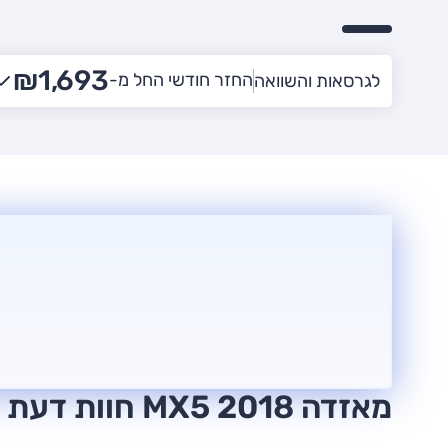
₪1,693
החזר חודשי החל מ-
לגרסאות והשוואה
מאזדה MX5 2018 חוות דעת