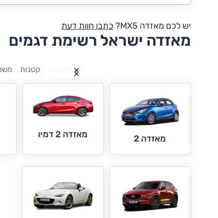
יש לכם מאזדה MX5?
כתבו חוות דעת
מאזדה ישראל רשימת דגמים
כל הדגמים
קטנות
משפ
מאזדה 2 דמיו
מאזדה 2