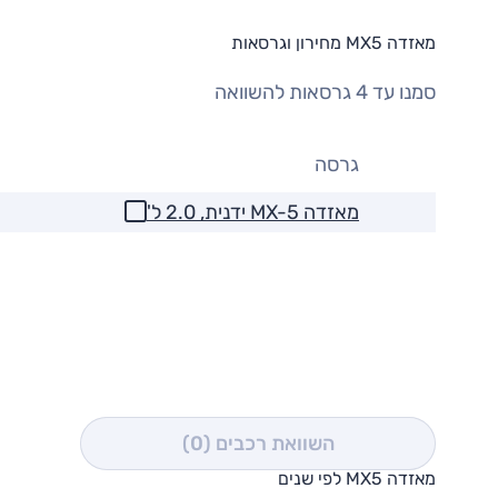
מאזדה MX5 מחירון וגרסאות
סמנו עד 4 גרסאות להשוואה
גרסה
מאזדה MX-5 ידנית, 2.0 ל'
השוואת רכבים
(0)
מאזדה MX5 לפי שנים