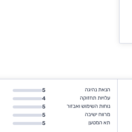
הנאת נהיגה
5
עלויות תחזוקה
4
נוחות השימוש ואבזור
5
מרווח ישיבה
5
תא המטען
5