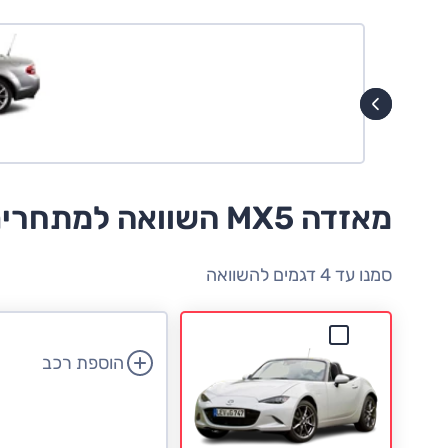
מאזדה MX5 השוואה למתחרים
סמנו עד 4 דגמים להשוואה
הוספת רכב