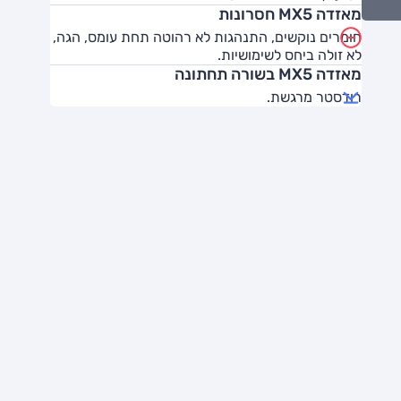
מאזדה MX5 חסרונות
חומרים נוקשים, התנהגות לא רהוטה תחת עומס, הגה,
לא זולה ביחס לשימושיות.
מאזדה MX5 בשורה תחתונה
רודסטר מרגשת.