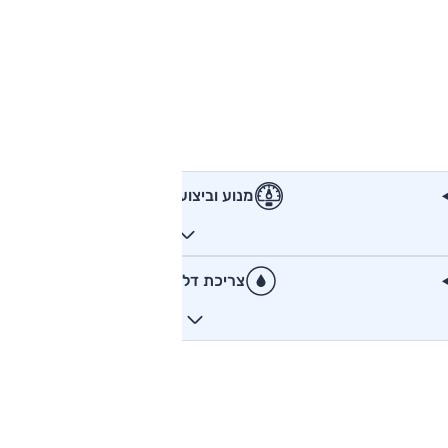
מנוע וביצועים
צריכת דלק