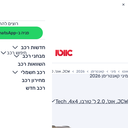
רוצים להת
פניה ב-WhatsApp
חדשות רכב
חיפוש רכב
+
-
מבחני רכב
השוואות רכב
רכב חשמלי
אוטו
מיני
קאנטרימן
2026
JCW, אוט', 2.0 ל' טורבו, Tech ,4x4
מיני קאנטרימן 2026
מחירון רכב
רכב חדש
JCW, אוט', 2.0 ל' טורבו, Tech ,4x4