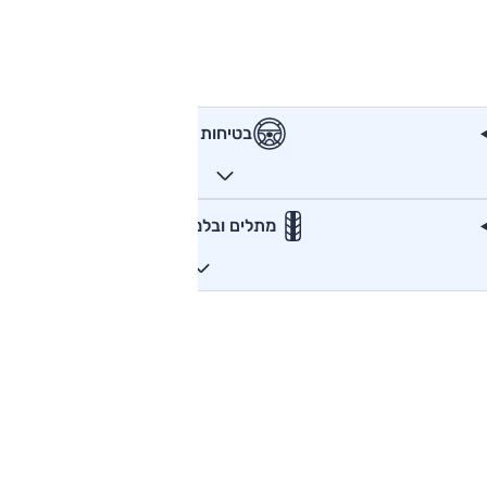
בטיחות
מתלים ובלמים