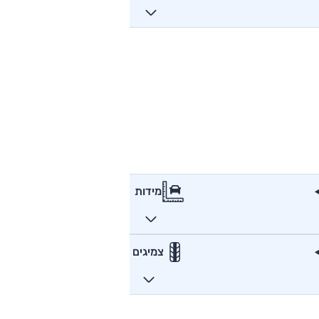
מידות
צמיגים