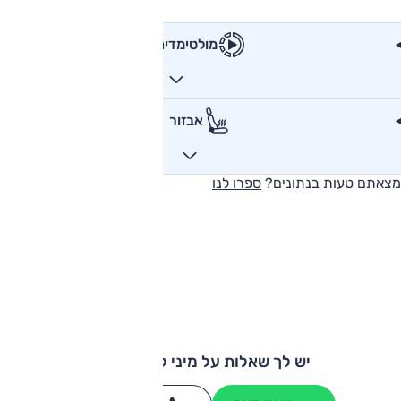
מולטימדיה
אבזור
מצאתם טעות בנתונים?
ספרו לנו
יש לך שאלות על מיני קאנטרימן?