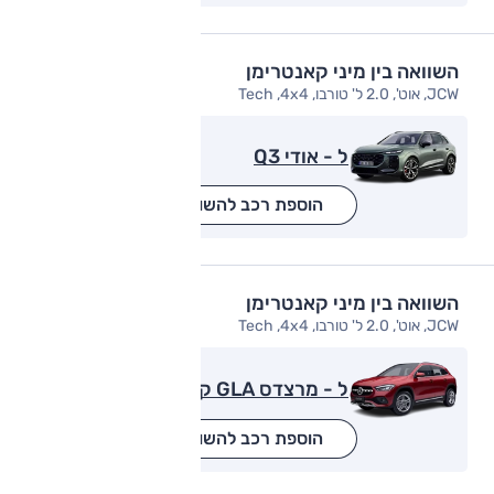
השוואה בין מיני קאנטרימן
JCW, אוט', 2.0 ל' טורבו, Tech ,4x4
ל - אודי Q3
הוספת רכב להשוואה
השוואה בין מיני קאנטרימן
JCW, אוט', 2.0 ל' טורבו, Tech ,4x4
ל - מרצדס GLA קלאס
הוספת רכב להשוואה