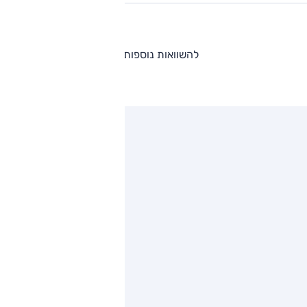
להשוואות נוספות
ותגים מתחרים