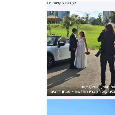
כתבות הקשורות ליצרן
אלי שאולי, 10/11/2025
מיני קופר קבריו החדשה - מבחן דרכים