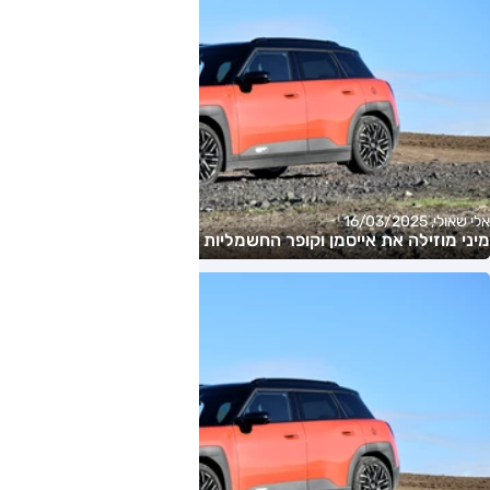
אלי שאולי, 16/03/2025
מיני מוזילה את אייסמן וקופר החשמליות