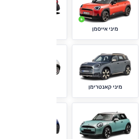
מיני פייסמן
מיני אייסמן
מיני קופה
מיני קאנטרימן