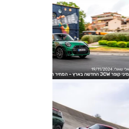
אלי שאולי, 19/11/2024
מיני קופר JCW החדשה בארץ – המחיר החל מ-319,000 שקלים