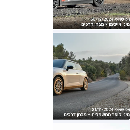
אלי שאולי, 30/12/2024
מיני אייסמן - מבחן דרכים
אלי שאולי, 21/11/2024
מיני קופר החשמלית - מבחן דרכים