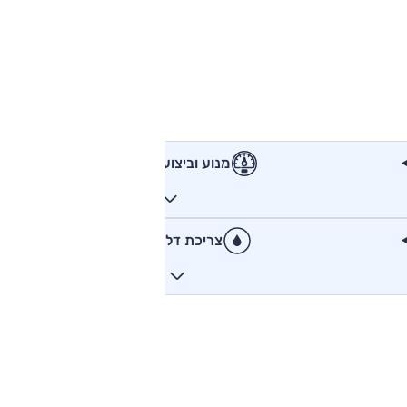
מנוע וביצועים
צריכת דלק