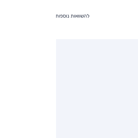
להשוואות נוספות
ותגים מתחרים