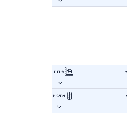
מידות
צמיגים