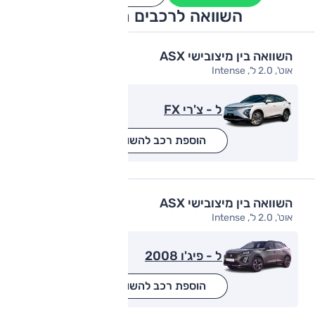
השוואה לרכבים מתחרים
השוואה בין מיצובישי ASX
אוט', 2.0 ל', Intense
ל - צ'רי FX
הוספת רכב להשוואה
השוואה בין מיצובישי ASX
אוט', 2.0 ל', Intense
ל - פיג'ו 2008
הוספת רכב להשוואה