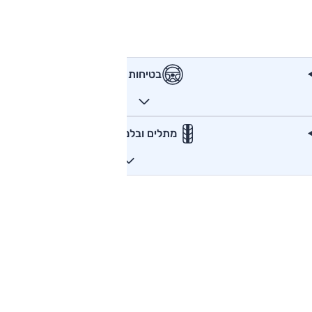
בטיחות
מתלים ובלמים