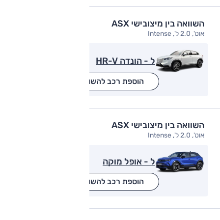
השוואה בין מיצובישי ASX
אוט', 2.0 ל', Intense
ל - הונדה HR-V
הוספת רכב להשוואה
השוואה בין מיצובישי ASX
אוט', 2.0 ל', Intense
ל - אופל מוקה
הוספת רכב להשוואה