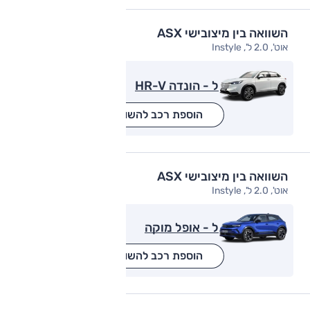
השוואה בין מיצובישי ASX
אוט', 2.0 ל', Instyle
ל - הונדה HR-V
הוספת רכב להשוואה
השוואה בין מיצובישי ASX
אוט', 2.0 ל', Instyle
ל - אופל מוקה
הוספת רכב להשוואה