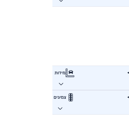
מידות
צמיגים