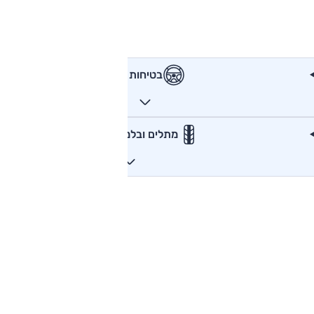
בטיחות
מתלים ובלמים