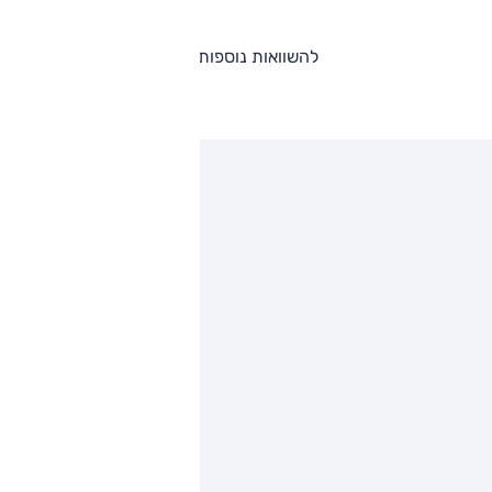
להשוואות נוספות
ותגים מתחרים