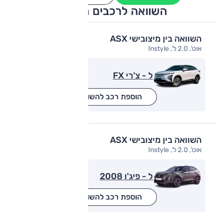
השוואה לרכבים מתחרים
השוואה בין מיצובישי ASX
אוט', 2.0 ל', Instyle
ל - צ'רי FX
הוספת רכב להשוואה
השוואה בין מיצובישי ASX
אוט', 2.0 ל', Instyle
ל - פיג'ו 2008
הוספת רכב להשוואה