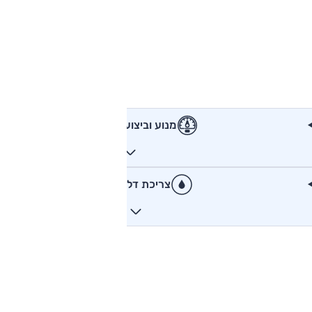
מנוע וביצועים
צריכת דלק