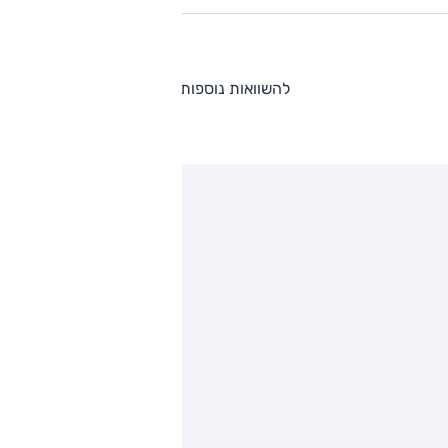
להשוואות נוספות
ותגים מתחרים