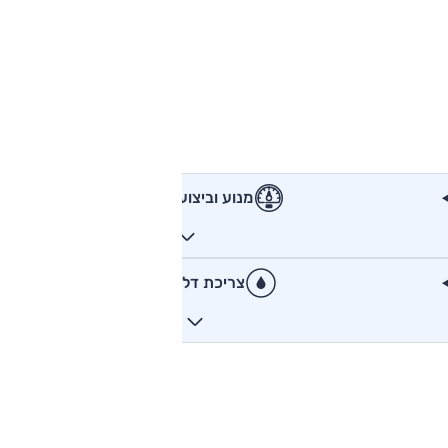
מנוע וביצועים
צריכת דלק