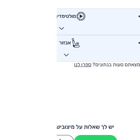
מולטימדיה
אבזור
מצאתם טעות בנתונים?
ספרו לנו
יש לך שאלות על מיצובישי אאוטלנדר?