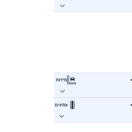
מידות
צמיגים