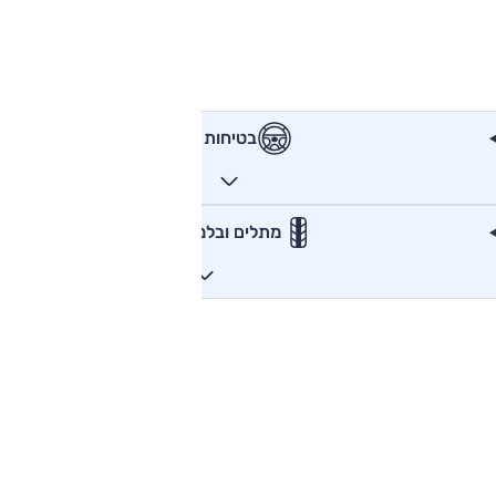
בטיחות
מתלים ובלמים