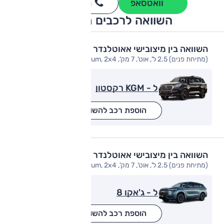
וואטסאפ
חייגו
3262
*
השוואה לרכבים מתחרים
השוואה בין מיצובישי אאוטלנדר
(מתיחת פנים) 2.5 ל', אוט', 7 מק', Premium, 2x4
ל - KGM רקסטון
הוספת רכב להשוואה
השוואה בין מיצובישי אאוטלנדר
(מתיחת פנים) 2.5 ל', אוט', 7 מק', Premium, 2x4
ל - ג'אקו 8
הוספת רכב להשוואה