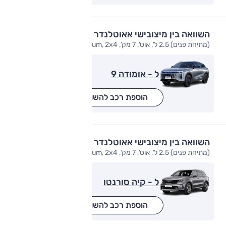
השוואה בין מיצובישי אאוטלנדר
(מתיחת פנים) 2.5 ל', אוט', 7 מק', Premium, 2x4
ל - אומודה 9
הוספת רכב להשוואה
השוואה בין מיצובישי אאוטלנדר
(מתיחת פנים) 2.5 ל', אוט', 7 מק', Premium, 2x4
ל - קיה סורנטו
הוספת רכב להשוואה