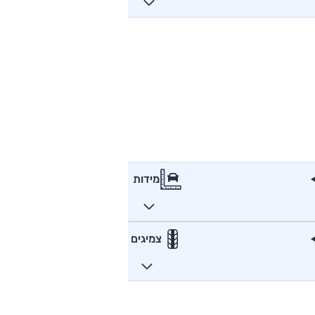
מידות
צמיגים