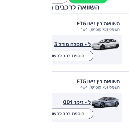
השוואה לרכבים מתחרים
השוואה בין ניאו ET5
חשמלי (75 קוט"ש), 4x4
ל - טסלה מודל 3
הוספת רכב להשוואה
השוואה בין ניאו ET5
חשמלי (75 קוט"ש), 4x4
ל - זיקר 001
הוספת רכב להשוואה