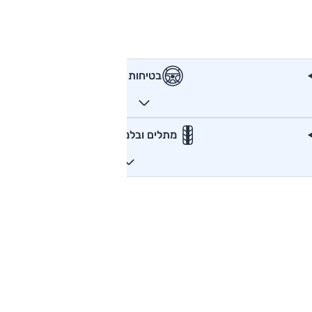
בטיחות
מתלים ובלמים