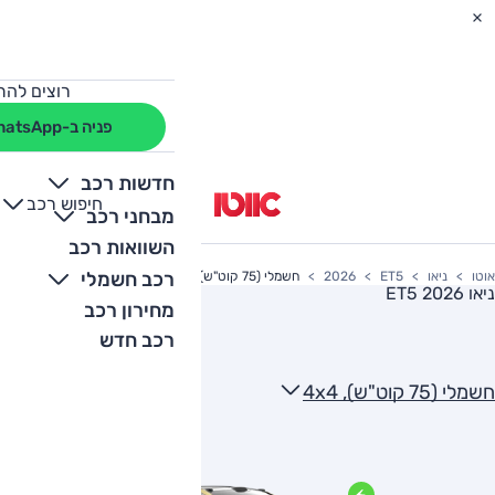
רוצים להת
פניה ב-WhatsApp
חדשות רכב
חיפוש רכב
+
-
מבחני רכב
השוואות רכב
רכב חשמלי
אוטו
ניאו
ET5
2026
חשמלי (75 קוט"ש), 4x4
ניאו ET5 2026
מחירון רכב
רכב חדש
חשמלי (75 קוט"ש), 4x4