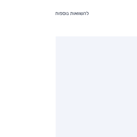
להשוואות נוספות
ותגים מתחרים