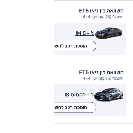
השוואה בין ניאו ET5
חשמלי (75 קוט"ש), 4x4
ל - IM 5
הוספת רכב להשוואה
השוואה בין ניאו ET5
חשמלי (75 קוט"ש), 4x4
ל - לקסוס IS
הוספת רכב להשוואה