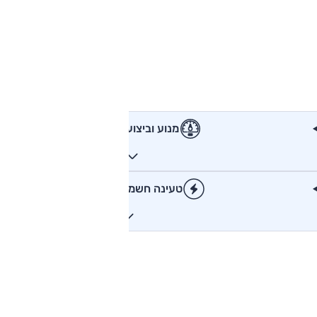
מנוע וביצועים
טעינה חשמלית