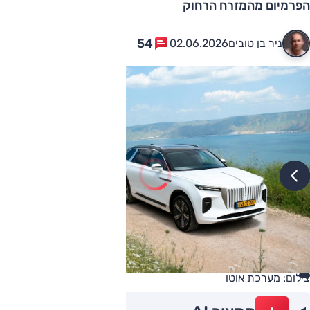
הפרמיום מהמזרח הרחוק
54
ניר בן טובים
02.06.2026
צילום: מערכת אוטו