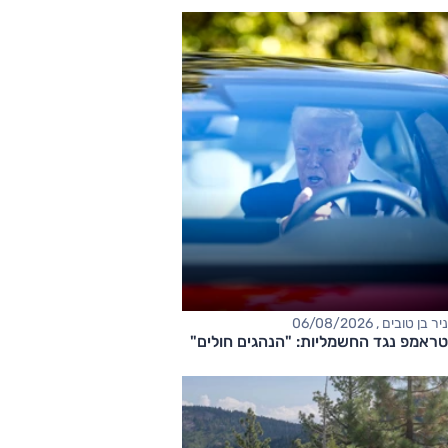
ניר בן טובים , 06/08/2026
טראמפ נגד החשמליות: "הנהגים חולים"