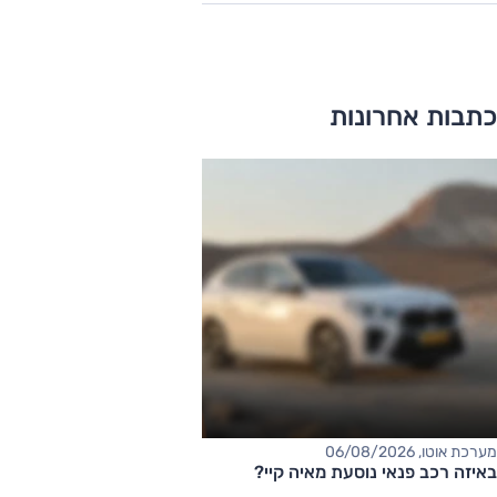
כתבות אחרונות
מערכת אוטו, 06/08/2026
באיזה רכב פנאי נוסעת מאיה קיי?