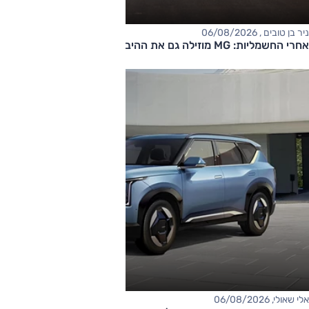
ניר בן טובים , 06/08/2026
אחרי החשמליות: MG מוזילה גם את ההיברידיות
אלי שאולי, 06/08/2026