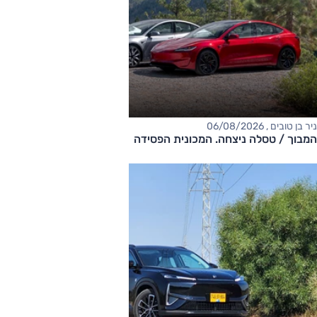
ניר בן טובים , 06/08/2026
המבוך / טסלה ניצחה. המכונית הפסידה