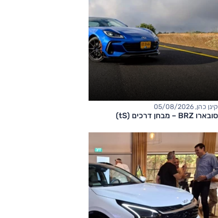
קינן כהן, 05/08/2026
סובארו BRZ – מבחן דרכים (tS)