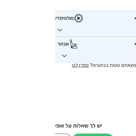
מולטימדיה
אבזור
מצאתם טעות בנתונים?
ספרו לנו
יש לך שאלות על אופל קורסה?