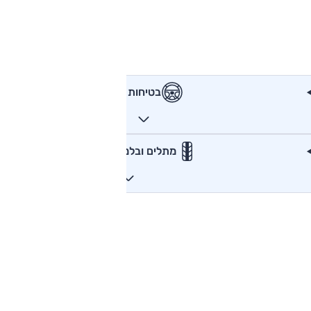
בטיחות
מתלים ובלמים