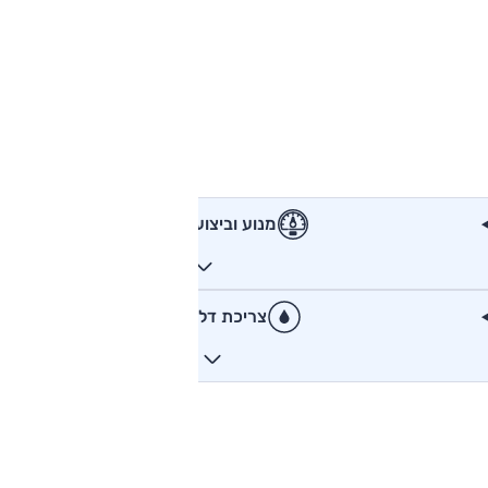
מנוע וביצועים
צריכת דלק