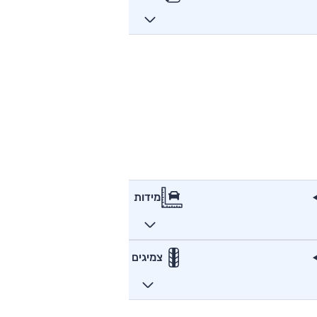
מידות
צמיגים