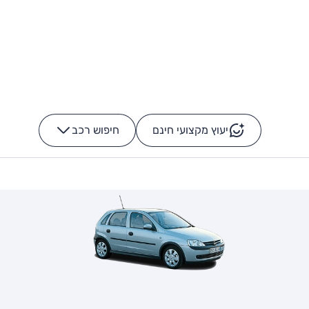
יעוץ מקצועי חינם
חיפוש רכב
+
-