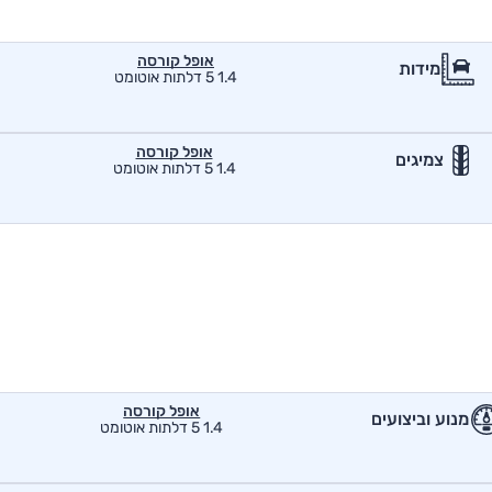
אופל קורסה
מידות
1.4 5 דלתות אוטומט
אופל קורסה
צמיגים
1.4 5 דלתות אוטומט
אופל קורסה
מנוע וביצועים
1.4 5 דלתות אוטומט