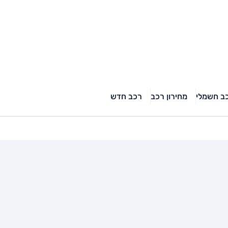
ב חשמלי
מחירון רכב
רכב חדש