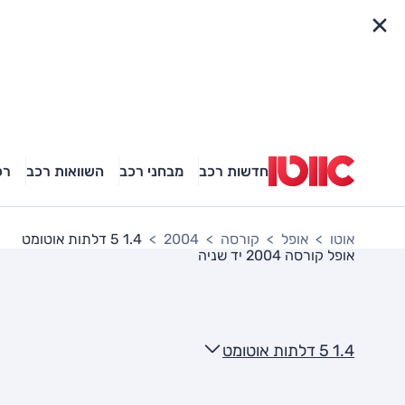
פריט מהיר
חדשות רכב
מבחני רכב
השוואות רכב
רכ
אוטו
אופל
קורסה
2004
1.4 5 דלתות אוטומט
אופל קורסה 2004
יד שניה
1.4 5 דלתות אוטומט