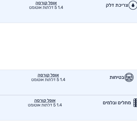
אופל קורסה
צריכת דלק
1.4 5 דלתות אוטומט
אופל קורסה
בטיחות
1.4 5 דלתות אוטומט
אופל קורסה
מתלים ובלמים
1.4 5 דלתות אוטומט