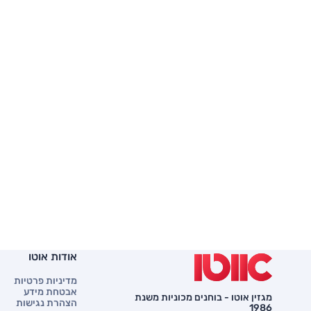
אודות אוטו
מדיניות פרטיות
אבטחת מידע
מגזין אוטו - בוחנים מכוניות משנת
הצהרת נגישות
1986