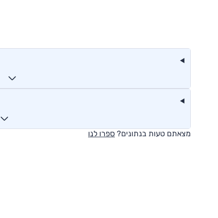
מצאתם טעות בנתונים?
ספרו לנו