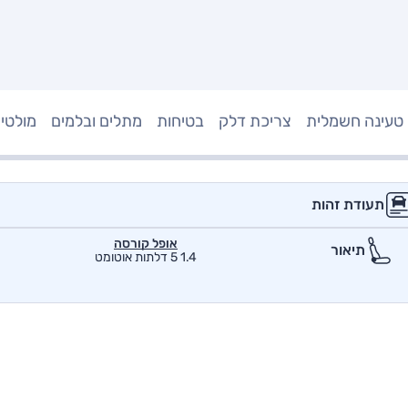
טעינה חשמלית
צריכת דלק
בטיחות
מתלים ובלמים
מולטי
תעודת זהות
אופל קורסה
תיאור
1.4 5 דלתות אוטומט