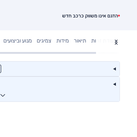
הדגם אינו משווק כרכב חדש
תעודת זהות
תיאור
מידות
צמיגים
מנוע וביצועים