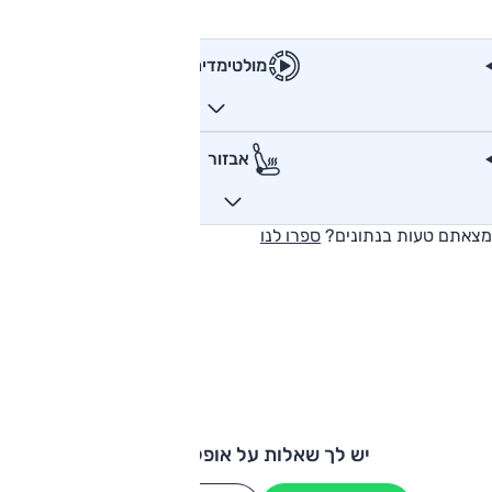
מולטימדיה
אבזור
מצאתם טעות בנתונים?
ספרו לנו
יש לך שאלות על אופל קורסה?