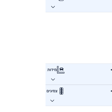
מידות
צמיגים