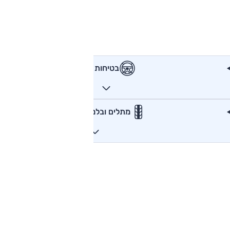
בטיחות
מתלים ובלמים