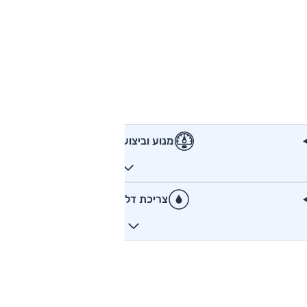
מנוע וביצועים
צריכת דלק