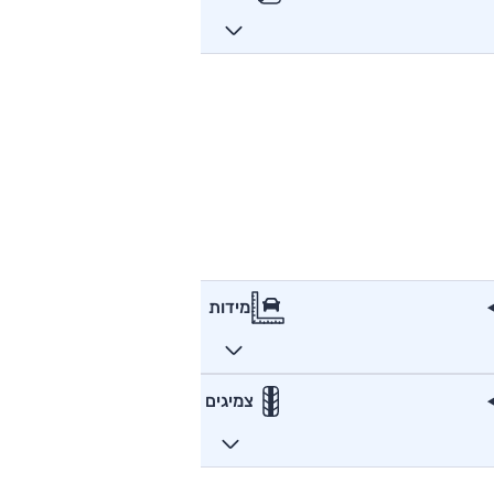
מידות
צמיגים