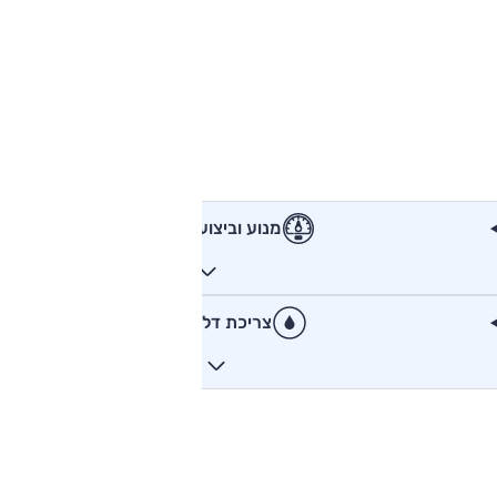
מנוע וביצועים
צריכת דלק