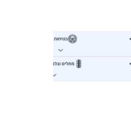
בטיחות
מתלים ובלמים