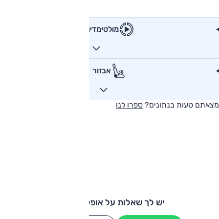
מולטימדיה
אבזור
מצאתם טעות בנתונים?
ספרו לנו
יש לך שאלות על אופל קורסה?