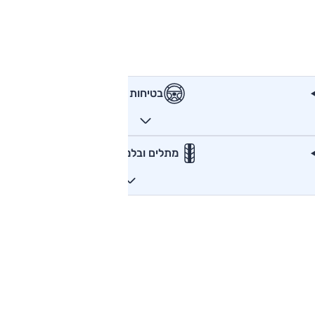
בטיחות
מתלים ובלמים