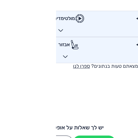
מולטימדיה
אבזור
מצאתם טעות בנתונים?
ספרו לנו
יש לך שאלות על אופל קורסה?