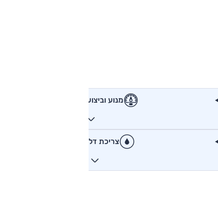
מנוע וביצועים
צריכת דלק