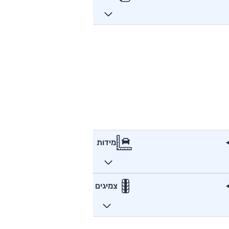
מידות
צמיגים