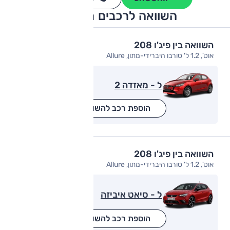
השוואה לרכבים מתחרים
השוואה בין פיג'ו 208
אוט', 1.2 ל' טורבו היברידי-מתון, Allure
ל - מאזדה 2
הוספת רכב להשוואה
השוואה בין פיג'ו 208
אוט', 1.2 ל' טורבו היברידי-מתון, Allure
ל - סיאט איביזה
הוספת רכב להשוואה