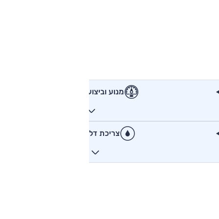
מנוע וביצועים
צריכת דלק