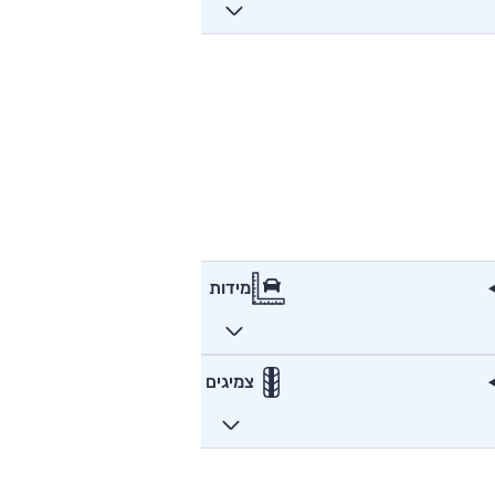
מידות
צמיגים