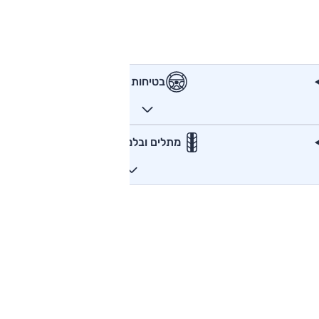
בטיחות
מתלים ובלמים