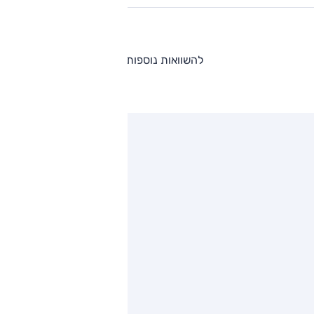
להשוואות נוספות
ותגים מתחרים