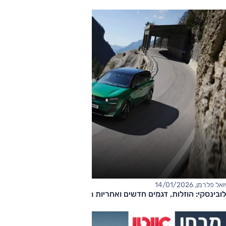
יואל פלרמן, 14/01/2026
לובינסקי: הוזלות, דגמים חדשים ואחריות מורחבת