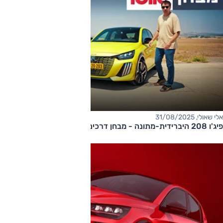
אלי שאולי, 31/08/2025
פיג'ו 208 היברידית-מתונה - מבחן דרכים