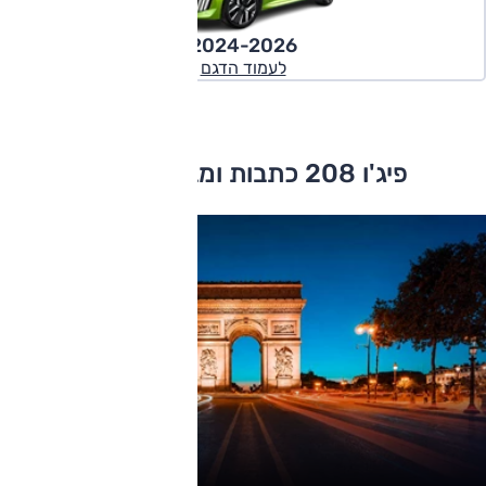
2024-2026
לעמוד הדגם
פיג'ו 208 כתבות ומבחני דרכים