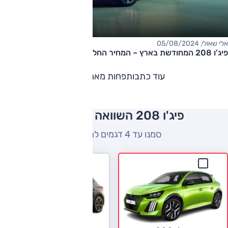
אלי שאולי, 05/08/2024
פיג'ו 208 המחודשת בארץ – המחיר החל מ-135,000 שקלים
עוד כתבות
פחות מאמרים
פיג'ו 208 השוואה למתחרים
סמנו עד 4 דגמים להשוואה