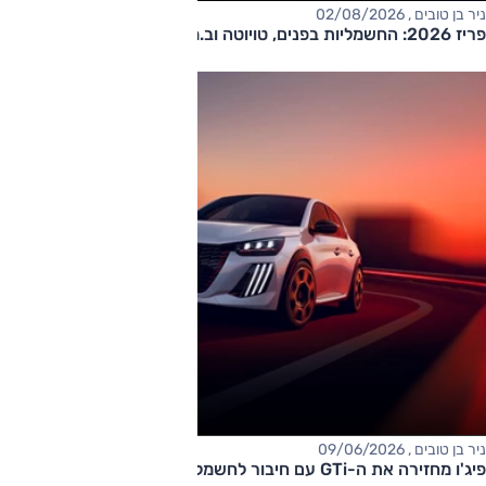
ניר בן טובים , 02/08/2026
פריז 2026: החשמליות בפנים, טויוטה וב.מ.וו בחוץ
ניר בן טובים , 09/06/2026
פיג'ו מחזירה את ה-GTi עם חיבור לחשמל