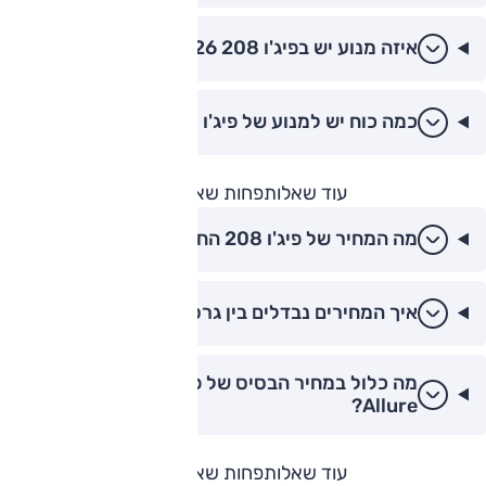
איזה מנוע יש בפיג'ו 208 2026?
כמה כוח יש למנוע של פיג'ו 208 החדשה?
עוד שאלות
פחות שאלות
מה המחיר של פיג'ו 208 החדשה ב-2026?
איך המחירים נבדלים בין גרסאות הפיג'ו 208?
מה כלול במחיר הבסיס של פיג'ו 208 גרסת
Allure?
עוד שאלות
פחות שאלות