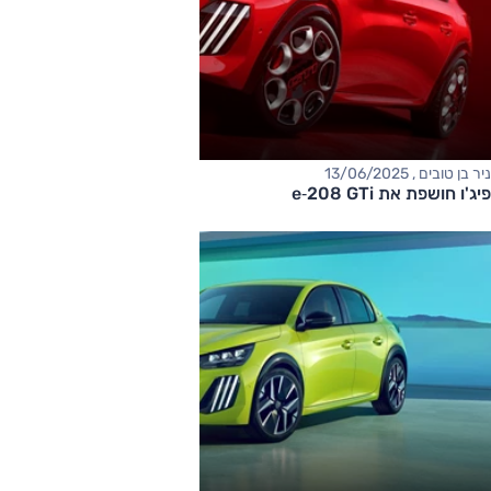
ניר בן טובים , 13/06/2025
פיג'ו חושפת את e‑208 GTi