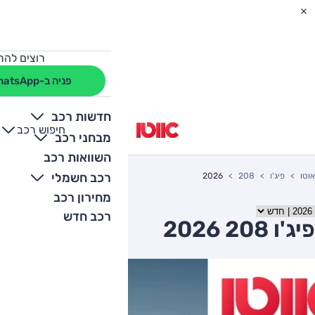
רוצים להת
פניה ב-WhatsApp
חדשות רכב
חיפוש רכב
+
-
מבחני רכב
השוואות רכב
רכב חשמלי
אוטו
פיג'ו
208
2026
מחירון רכב
רכב חדש
פיג'ו 208 2026