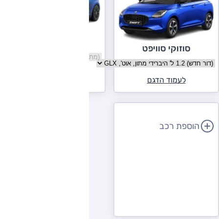
רנו קליאו
סוזוקי סוויפט
בחר גרסה רנו קליאו
בחר גרסה סוזוקי סוויפט
לעמוד הדגם
לעמוד הדגם
הוספת רכב