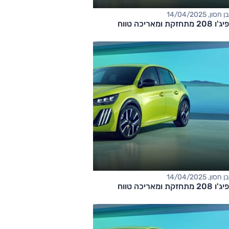
בן חסון, 14/04/2025
פיג'ו 208 מתחזקת ומאריכה טווח
בן חסון, 14/04/2025
פיג'ו 208 מתחזקת ומאריכה טווח