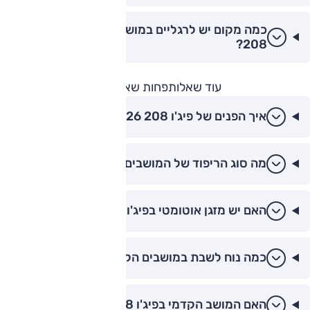
כמה מקום יש לרגליים במושבים האחוריים של פיג'ו
208?
עוד שאלות
פחות שאלות
איך הפנים של פיג'ו 208 2026 נראים?
מה סוג הריפוד של המושבים בפיג'ו 208?
האם יש מזגן אוטומטי בפיג'ו 208?
כמה נוח לשבת במושבים הקדמיים של פיג'ו 208?
האם המושב הקדמי בפיג'ו 208 מתכוון בגובה?