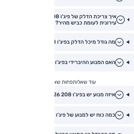
איך צריכת הדלק של פיג'ו 208 משתנה בנסיעה
עירונית לעומת כביש מהיר?
מה גודל מיכל הדלק בפיג'ו 208?
האם המנוע ההיברידי בפיג'ו 208 חוסך יותר דלק?
עוד שאלות
פחות שאלות
איזה מנוע יש בפיג'ו 208 2026?
כמה כוח יש למנוע של פיג'ו 208 החדשה?