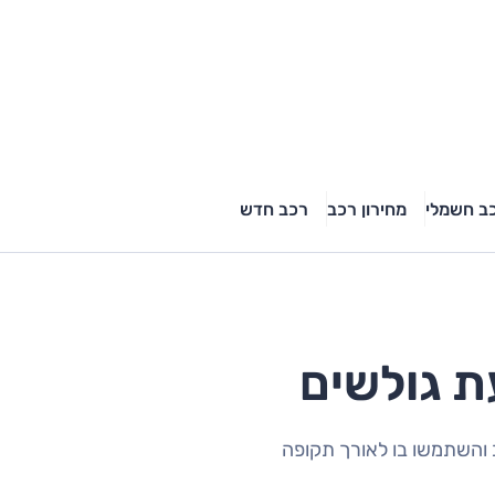
ב חשמלי
מחירון רכב
רכב חדש
 והשתמשו בו לאורך תקופה