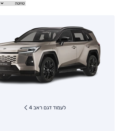
לעמוד דגם ראב 4