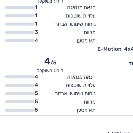
דירוג משוקלל
1
הנאה מנהיגה
1
עלויות שוטפות
1
נוחות שימוש ואבזור
3
מרווח
4
תא מטען
4
/5
ד
דירוג משוקלל
4
הנאה מנהיגה
4
עלויות שוטפות
5
נוחות שימוש ואבזור
5
מרווח
5
תא מטען