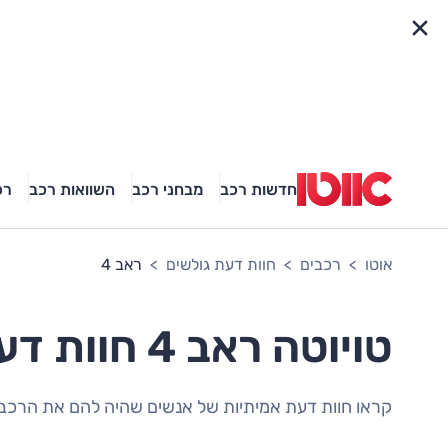
פריט מהיר
חדשות רכב
מבחני רכב
השוואות רכב
רכ
אוטו
רכבים
חוות דעת גולשים
ראב 4
טויוטה ראב 4 חוות דעת גולשים
קראו חוות דעת אמיתיות של אנשים שהיה להם את הרכב