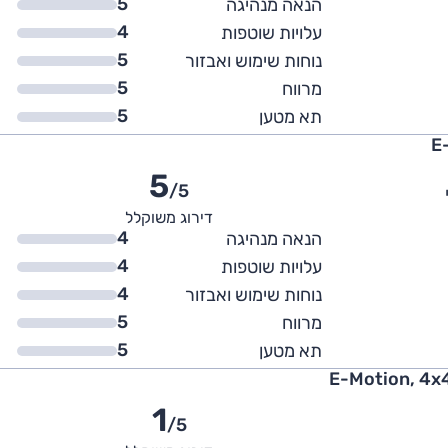
5
הנאה מנהיגה
4
עלויות שוטפות
5
נוחות שימוש ואבזור
5
מרווח
5
תא מטען
5
/5
י
דירוג משוקלל
4
הנאה מנהיגה
4
עלויות שוטפות
4
נוחות שימוש ואבזור
5
מרווח
5
תא מטען
1
/5