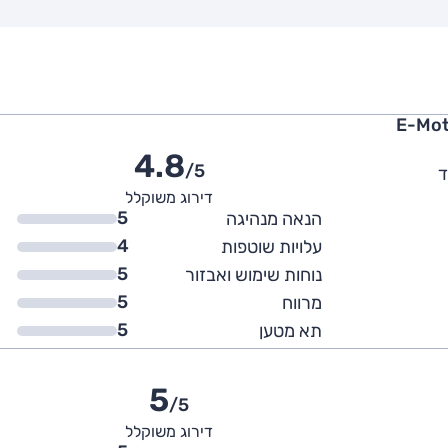
4.8
/5
ד
דירוג משוקלל
5
הנאה מנהיגה
4
עלויות שוטפות
5
נוחות שימוש ואבזור
5
מרווח
5
תא מטען
5
/5
דירוג משוקלל