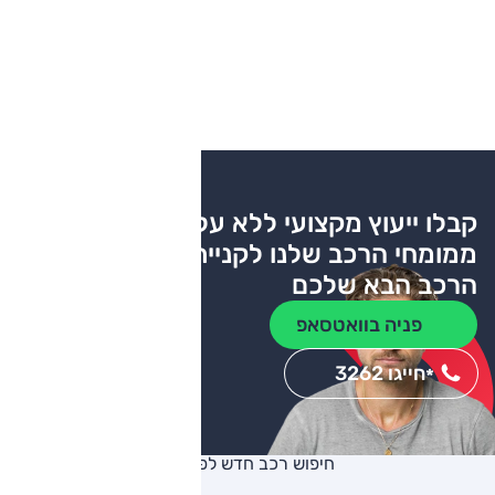
קבלו ייעוץ מקצועי ללא עלות
ממומחי הרכב שלנו לקניית
הרכב הבא שלכם
פניה בוואטסאפ
חייגו 3262
*
חיפוש רכב חדש לפי יצרן