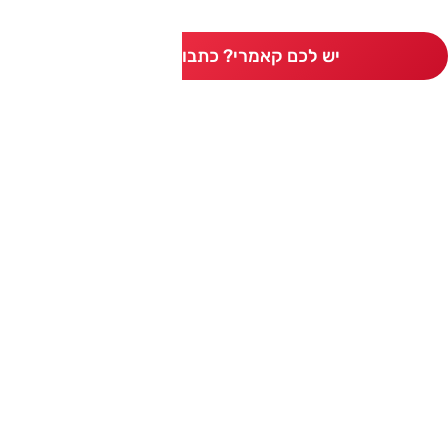
יש לכם קאמרי? כתבו חוות דעת
ותגים מתחרים