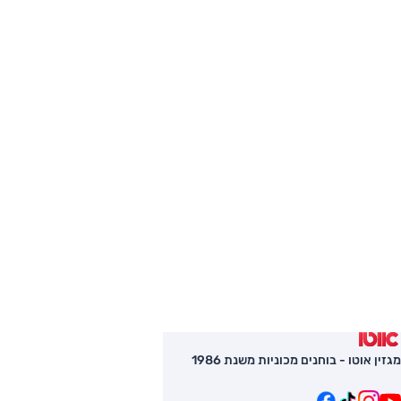
מגזין אוטו - בוחנים מכוניות משנת 1986