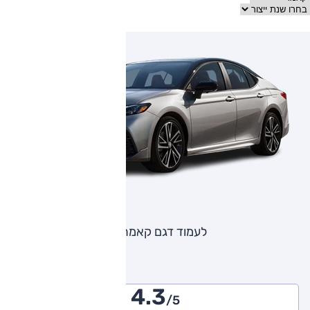
לעמוד דגם קאמרי
4.3
/5