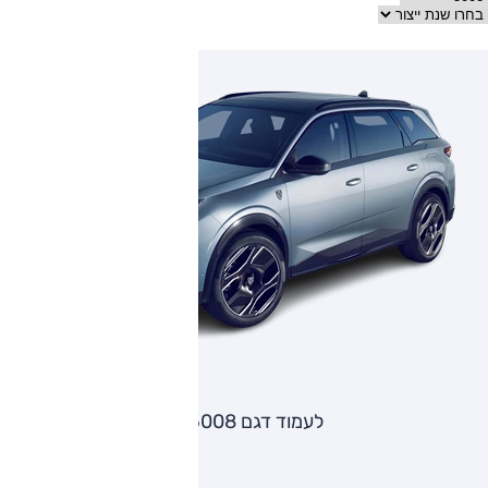
לעמוד דגם 5008