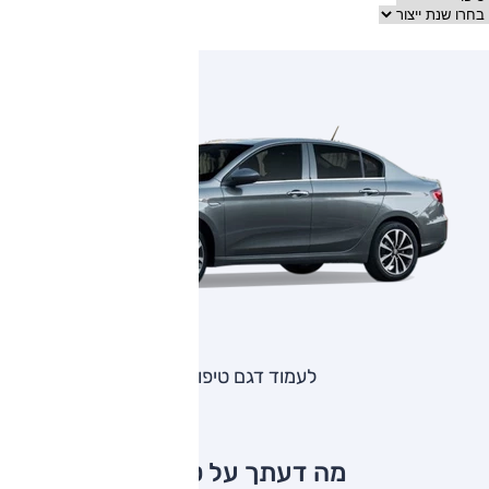
לעמוד דגם טיפו
מה דעתך על טיפו?