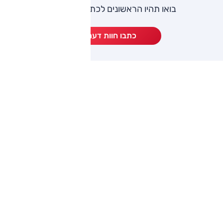
בואו תהיו הראשונים לכתוב חוות דעת
כתבו חוות דעת
ותגים מתחרים