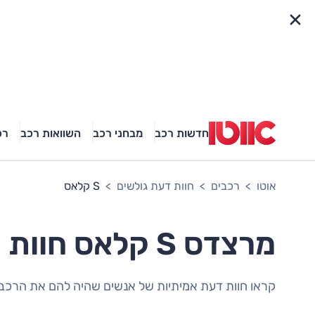
פריט מהיר
חדשות רכב
מבחני רכב
השוואות רכב
רכ
אוטו
רכבים
חוות דעת גולשים
S קלאס
מרצדס S קלאס חוות דעת גולשים
קראו חוות דעת אמיתיות של אנשים שהיה להם את הרכב