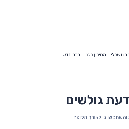
ב חשמלי
מחירון רכב
רכב חדש
 והשתמשו בו לאורך תקופה