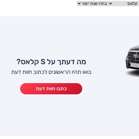
מה דעתך על S קלאס?
בואו תהיו הראשונים לכתוב חוות דעת
כתבו חוות דעת