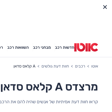
פריט מהיר
חדשות רכב
מבחני רכב
השוואות רכב
רכ
אוטו
רכבים
חוות דעת גולשים
A קלאס סדאן
מרצדס A קלאס סדאן חוות דעת גולשים
קראו חוות דעת אמיתיות של אנשים שהיה להם את הרכב