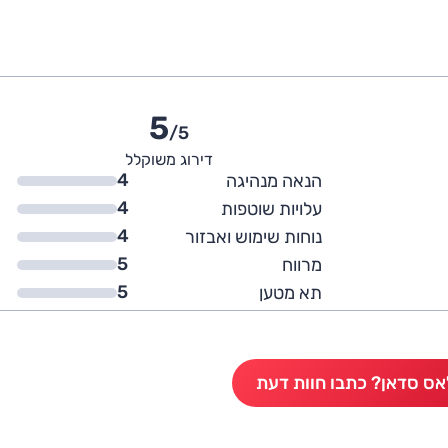
5
/5
דירוג משוקלל
4
הנאה מנהיגה
4
עלויות שוטפות
4
נוחות שימוש ואבזור
5
מרווח
5
תא מטען