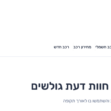
ב חשמלי
מחירון רכב
רכב חדש
 והשתמשו בו לאורך תקופה