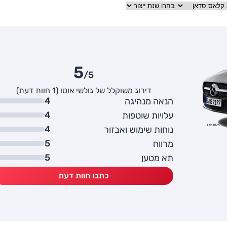
5
/5
דירוג משוקלל של גולשי אוטו (1 חוות דעת)
4
הנאה מנהיגה
4
עלויות שוטפות
4
נוחות שימוש ואבזור
5
מרווח
5
תא מטען
כתבו חוות דעת