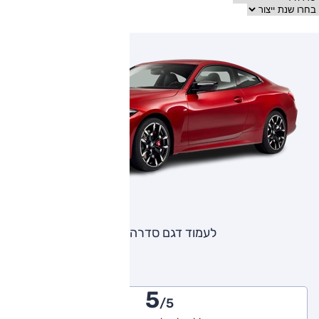
לעמוד דגם סדרה 4
5
/5