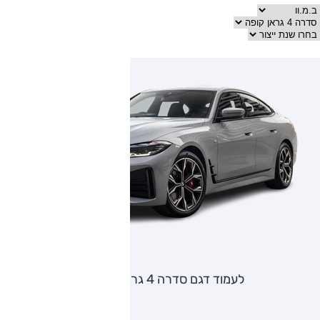
לעמוד דגם סדרה 4 גראן קופה