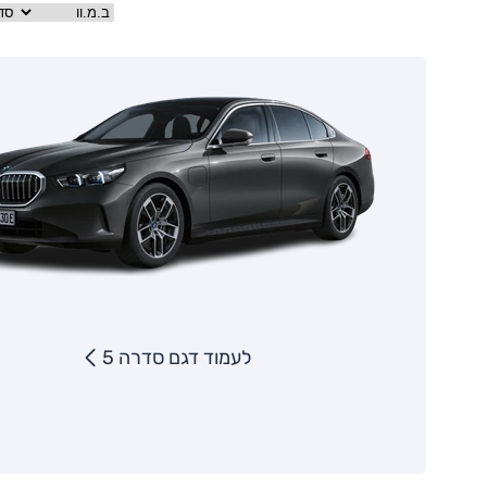
לעמוד דגם סדרה 5