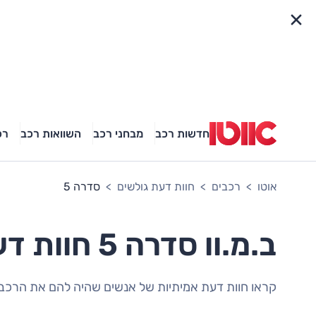
פריט מהיר
חדשות רכב
מבחני רכב
השוואות רכב
רכ
אוטו
רכבים
חוות דעת גולשים
סדרה 5
ב.מ.וו סדרה 5 חוות דעת גולשים
קראו חוות דעת אמיתיות של אנשים שהיה להם את הרכב