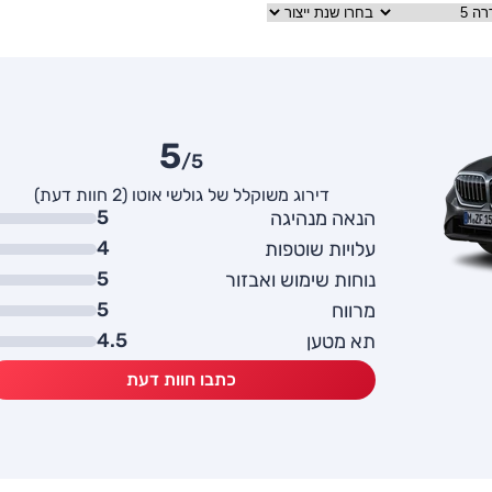
5
/5
דירוג משוקלל של גולשי אוטו (2 חוות דעת)
5
הנאה מנהיגה
4
עלויות שוטפות
5
נוחות שימוש ואבזור
5
מרווח
4.5
תא מטען
כתבו חוות דעת