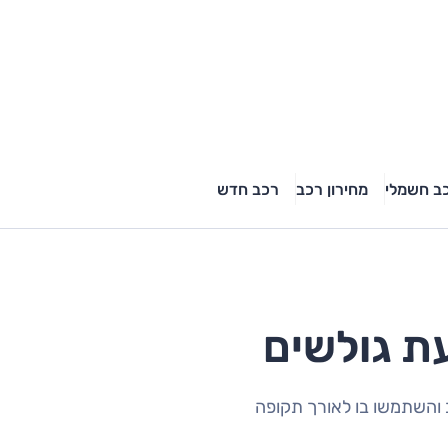
ב חשמלי
מחירון רכב
רכב חדש
 והשתמשו בו לאורך תקופה