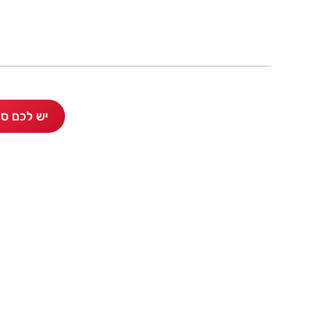
יש לכם סדרה 5? כתבו