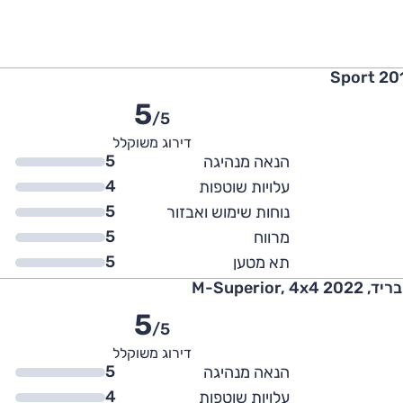
5
/5
דירוג משוקלל
5
הנאה מנהיגה
4
עלויות שוטפות
5
נוחות שימוש ואבזור
5
מרווח
5
תא מטען
5
/5
דירוג משוקלל
5
הנאה מנהיגה
4
עלויות שוטפות