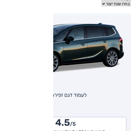
לעמוד דגם זפירה
4.5
/5