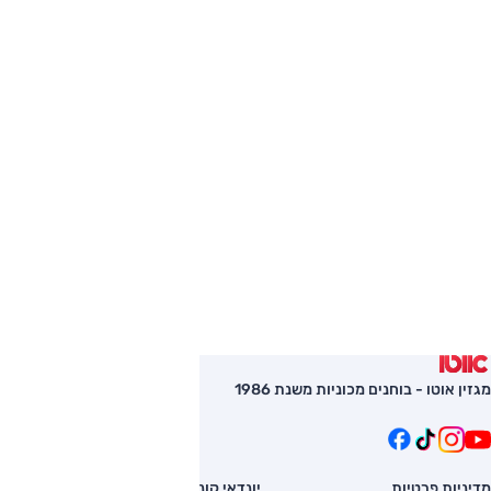
מגזין אוטו - בוחנים מכוניות משנת 1986
מדיניות פרטיות
יונדאי קונה
השוואת רכב