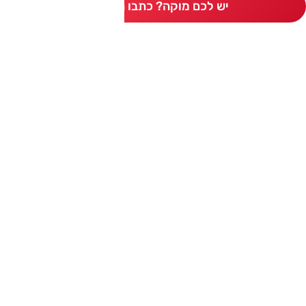
יש לכם מוקה? כתבו חוות דעת
ותגים מתחרים