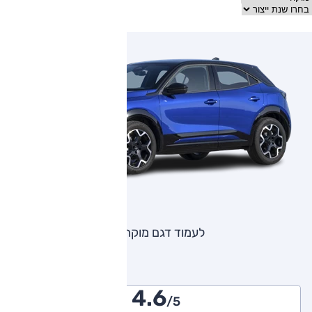
לעמוד דגם מוקה
4.6
/5