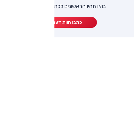
בואו תהיו הראשונים לכתוב חוות דעת
כתבו חוות דעת
ותגים מתחרים