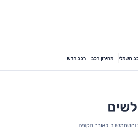
ב חשמלי
מחירון רכב
רכב חדש
ולשים
 והשתמשו בו לאורך תקופה