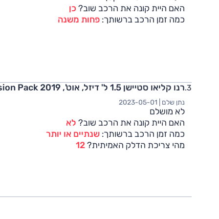
האם היית קונה את הרכב שוב?
כן
כמה זמן הרכב ברשותך:
פחות משנה
רנו קליאו סטיישן 1.5 ל' דיזל, אוט', Expression Pack 2019
נתן שלם |
2023-05-01
לא מושלם
האם היית קונה את הרכב שוב?
לא
כמה זמן הרכב ברשותך:
שנתיים או יותר
מהי צריכת הדלק האמיתית?
12