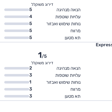
דירוג משוקלל
5
הנאה מנהיגה
4
עלויות שוטפות
5
נוחות שימוש ואבזור
5
מרווח
5
תא מטען
1
/5
דירוג משוקלל
2
הנאה מנהיגה
3
עלויות שוטפות
1
נוחות שימוש ואבזור
3
מרווח
3
תא מטען