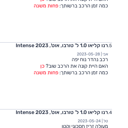
כמה זמן הרכב ברשותך:
פחות משנה
רנו קליאו 1.0 ל' טורבו, אוט', Intense 2023
אבי |
2023-05-28
רכב נהדר נוח יפה
האם היית קונה את הרכב שוב?
כן
כמה זמן הרכב ברשותך:
פחות משנה
רנו קליאו 1.0 ל' טורבו, אוט', Intense 2023
טל |
2023-05-24
מעולה זריז חסכוני וקטן