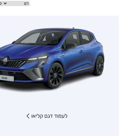
לעמוד דגם קליאו