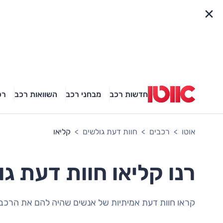
פריט מהיר
חדשות רכב
מבחני רכב
השוואות רכב
רכ
אוטו
רכבים
חוות דעת גולשים
קליאו
רנו קליאו חוות דעת ג
קראו חוות דעת אמיתיות של אנשים שהיה להם את הרכב