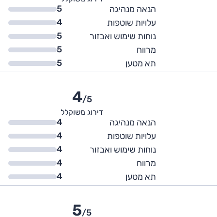
5
הנאה מנהיגה
4
עלויות שוטפות
5
נוחות שימוש ואבזור
5
מרווח
5
תא מטען
4
/5
דירוג משוקלל
4
הנאה מנהיגה
4
עלויות שוטפות
4
נוחות שימוש ואבזור
4
מרווח
4
תא מטען
5
/5