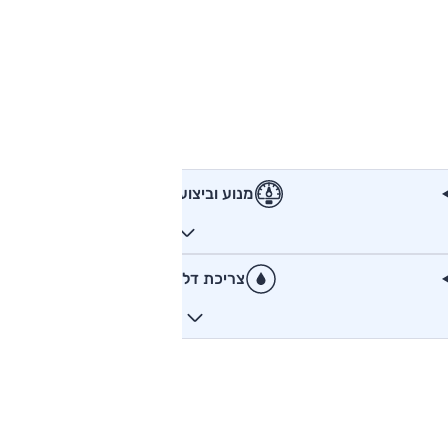
מנוע וביצועים
צריכת דלק