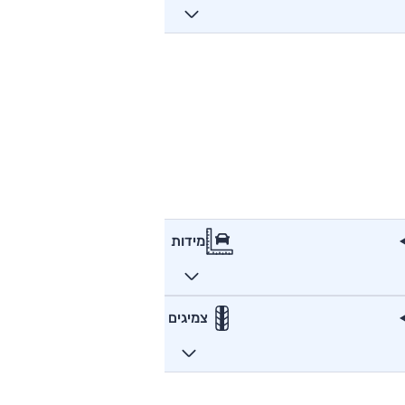
מידות
צמיגים