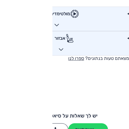
מולטימדיה
אבזור
מצאתם טעות בנתונים?
ספרו לנו
יש לך שאלות על סיאט איביזה?