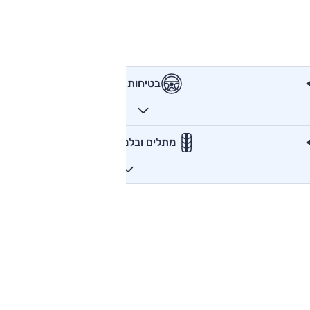
בטיחות
מתלים ובלמים