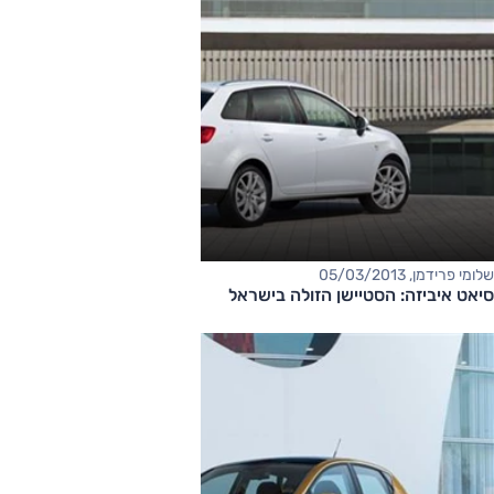
שלומי פרידמן, 05/03/2013
סיאט איביזה: הסטיישן הזולה בישראל