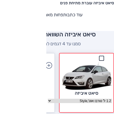
סיאט איביזה עוברת מתיחת פנים
עוד כתבות
פחות מאמרים
סיאט איביזה השוואה למתחרים
סמנו עד 4 דגמים להשוואה
הוספת רכב
סיאט איביזה
בחר גרסה סיאט איביזה