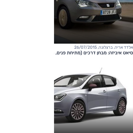
אלדד אריה, ברצלונה, 26/07/2015
סיאט איביזה: מבחן דרכים (מתיחת פנים, השקה)