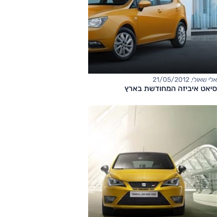
אלי שאולי, 21/05/2012
סיאט איביזה המחודשת בארץ