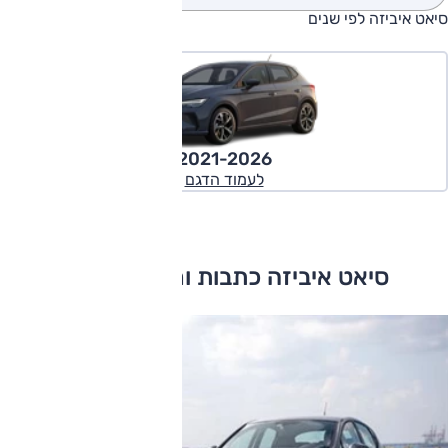
סיאט איביזה לפי שנים
2021-2026
לעמוד הדגם
סיאט איביזה כתבות ומבחני דרכים