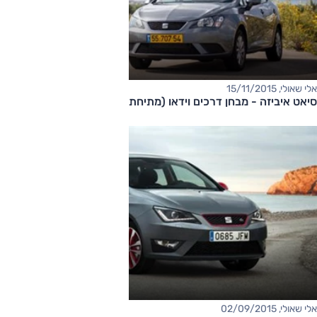
אלי שאולי, 15/11/2015
סיאט איביזה - מבחן דרכים וידאו (מתיחת פנים, 1.0 ליטר)
אלי שאולי, 02/09/2015