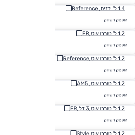
1.4 ל' ידנית, Reference
לקבלת הצעת
הופסק השיווק
מימון
1.2 ל' טורבו אוט',FR
לקבלת הצעת
הופסק השיווק
מימון
1.2 ל' טורבו אוט',Reference
לקבלת הצעת
הופסק השיווק
מימון
1.2 ל' טורבו אוט', AM5
לקבלת הצעת
הופסק השיווק
מימון
1.2 ל' טורבו אוט',3 דל',FR
לקבלת הצעת
הופסק השיווק
מימון
1.2 ל' טורבו אוט',Style