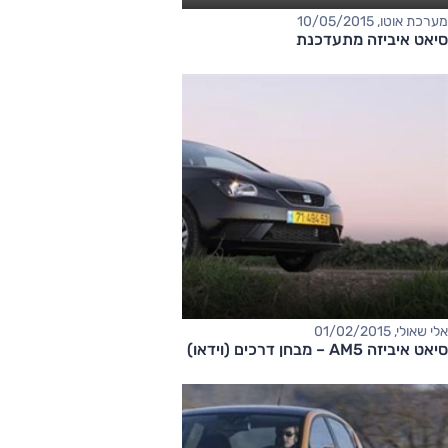
מערכת אוטו, 10/05/2015
סיאט איביזה מתעדכנת
אלי שאולי, 01/02/2015
סיאט איביזה AM5 – מבחן דרכים (וידאו)