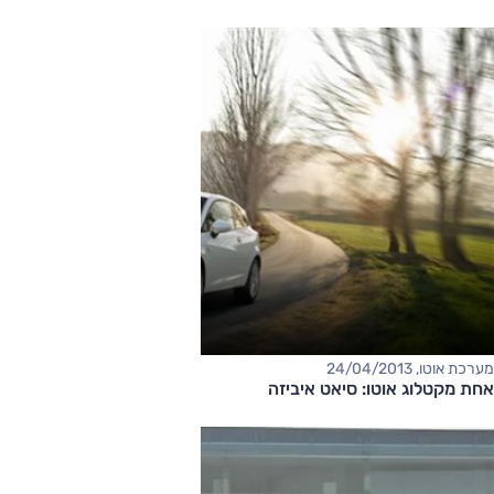
מערכת אוטו, 24/04/2013
אחת מקטלוג אוטו: סיאט איביזה