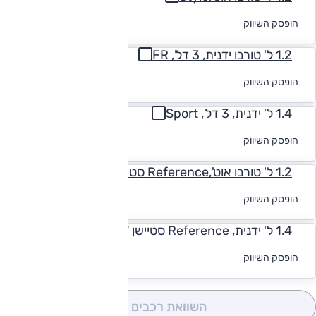
לקבלת הצעת
הופסק השיווק
מימון
1.2 ל' טורבו ידנית, 3 דל', FR
לקבלת הצעת
הופסק השיווק
מימון
1.4 ל' ידנית, 3 דל', Sport
לקבלת הצעת
הופסק השיווק
מימון
1.2 ל' טורבו אוט',Reference סטיישן FLOW
לקבלת הצעת
הופסק השיווק
מימון
1.4 ל' ידנית, Reference סטיישן FLOW
לקבלת הצעת
הופסק השיווק
מימון
השוואת רכבים
(0)