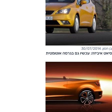
בן חסון, 30/07/2014
סיאט איביזה: עכשיו גם בגרסה אוטומטית מוזלת