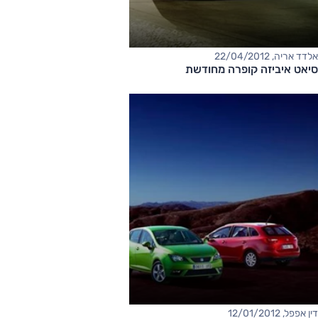
אלדד אריה, 22/04/2012
סיאט איביזה קופרה מחודשת
דין אפפל, 12/01/2012