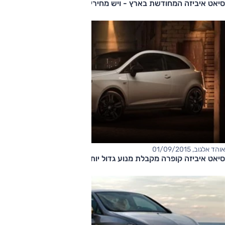
סיאט איביזה המחודשת בארץ - ויש מחירים
אוהד אלגוב, 01/09/2015
סיאט איביזה קופרה מקבלת מנוע גדול יותר