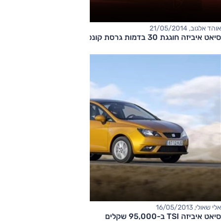
אוהד אלגוב, 21/05/2014
סיאט איביזה חוגגת 30 בדמות גרסת קונספט פתוחה
אלי שאולי, 16/05/2013
סיאט איביזה TSI ב-95,000 שקלים