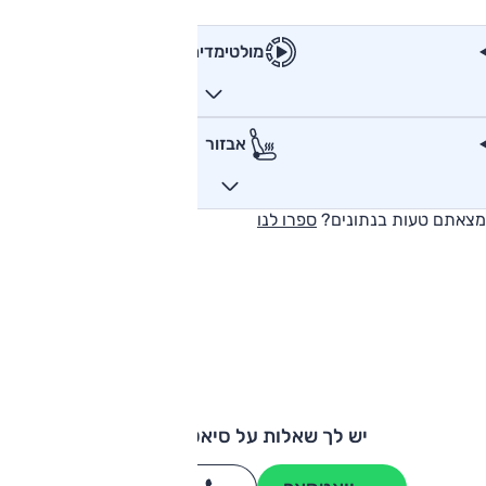
מולטימדיה
אבזור
מצאתם טעות בנתונים?
ספרו לנו
יש לך שאלות על סיאט איביזה?