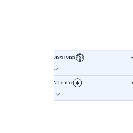
מנוע וביצועים
צריכת דלק