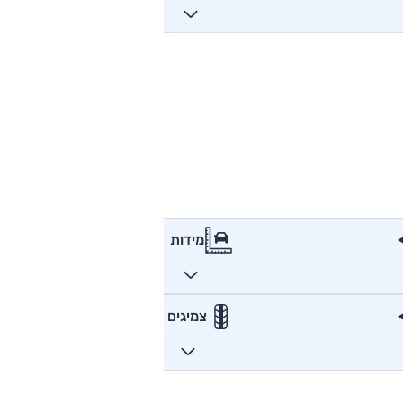
מידות
צמיגים