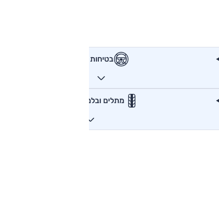
בטיחות
מתלים ובלמים