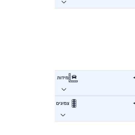
מידות
צמיגים