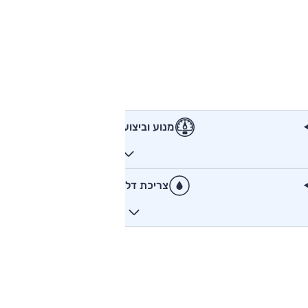
מנוע וביצועים
צריכת דלק