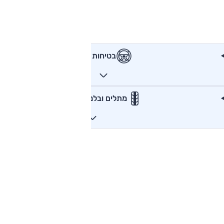
בטיחות
מתלים ובלמים