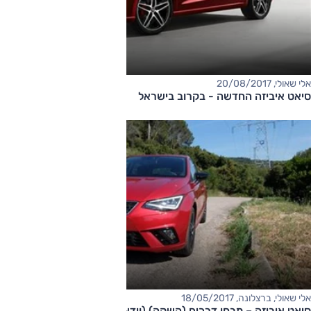
אלי שאולי, 20/08/2017
סיאט איביזה החדשה - בקרוב בישראל
אלי שאולי, ברצלונה, 18/05/2017
סיאט איביזה – מבחן דרכים (השקה) (וידאו)