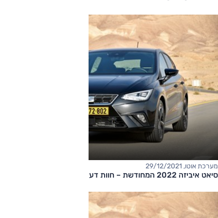
מערכת אוטו, 29/12/2021
סיאט איביזה 2022 המחודשת – חוות דעת