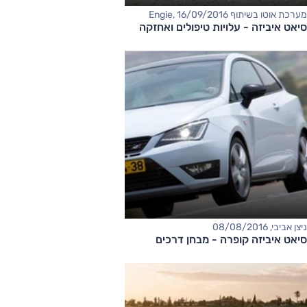
מערכת אוטו בשיתוף Engie, 16/09/2016
סיאט איביזה - עלויות טיפולים ואחזקה
ניצן אביבי, 08/08/2016
סיאט איביזה קופרה - מבחן דרכים