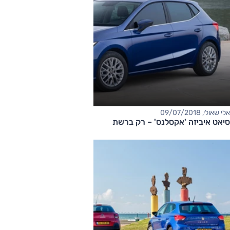
אלי שאולי, 09/07/2018
סיאט איביזה 'אקסלנס' – רק ברשת