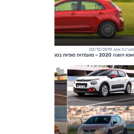
מערכת אוטו, 02/12/2019
אוטו השנה 2020 – מועמדות סופיות בסגמנט הסופרמיני