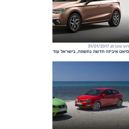
רועי צוקרמן, 31/01/2017
סיאט איביזה חדשה נחשפה, בישראל עוד השנה