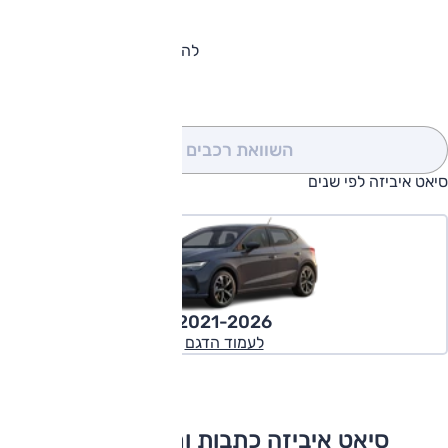
להורדת קטלוג סיאט איביזה
השוואת רכבים
(0)
סיאט איביזה לפי שנים
2021-2026
לעמוד הדגם
סיאט איביזה כתבות ומבחני דרכים