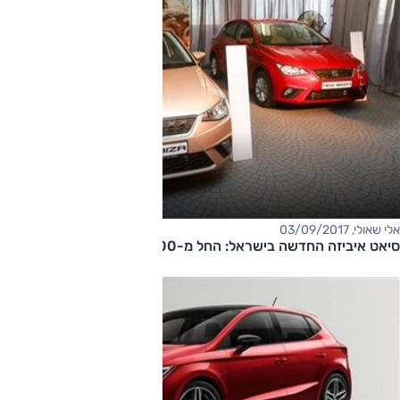
אלי שאולי, 03/09/2017
סיאט איביזה החדשה בישראל: החל מ-79,000 שקל