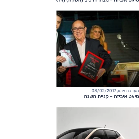
מערכת אוטו, 08/02/2017
סיאט איביזה – קניית השנה