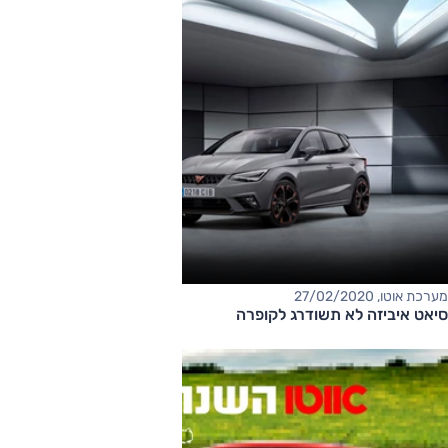
מערכת אוטו, 27/02/2020
סיאט איביזה לא תשודרג לקופרה