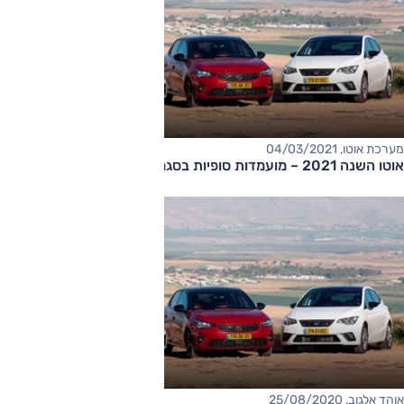
מערכת אוטו, 04/03/2021
אוטו השנה 2021 – מועמדות סופיות בסגמנט הסופרמיני
אוהד אלגוב, 25/08/2020