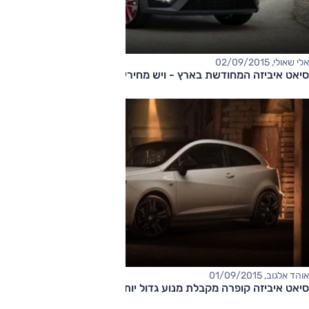
אלי שאולי, 02/09/2015
סיאט איביזה המחודשת בארץ - ויש מחירים
אוהד אלגוב, 01/09/2015
סיאט איביזה קופרה מקבלת מנוע גדול יותר