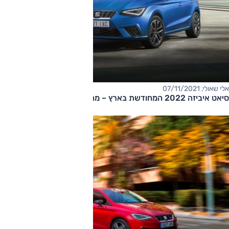
אלי שאולי, 07/11/2021
סיאט איביזה 2022 המחודשת בארץ – מחיר החל מ-97,000 שקלים