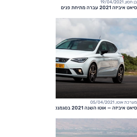
בן חסון, 19/04/2021
סיאט איביזה 2021 עברה מתיחת פנים
מערכת אוטו, 05/04/2021
סיאט איביזה — אוטו השנה 2021 בסגמנט הסופרמיני