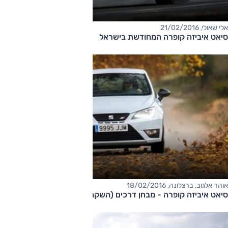
אלי שאולי, 21/02/2016
סיאט איביזה קופרה המחודשת בישראל
אוהד אלגוב, ברצלונה, 18/02/2016
סיאט איביזה קופרה - מבחן דרכים (השקה)