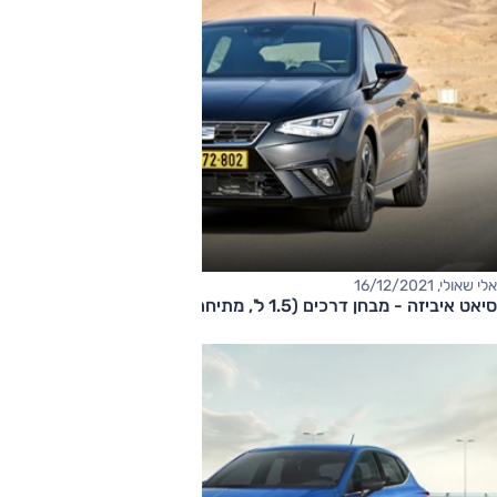
אלי שאולי, 16/12/2021
סיאט איביזה - מבחן דרכים (1.5 ל', מתיחת פנים)