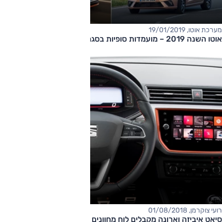
מערכת אוטו, 19/01/2019
אוטו השנה 2019 – מועמדות סופיות בסגמנט הסופרמיני
רועי צוקרמן, 01/08/2018
סיאט איביזה וארונה מקבלים לוח מחוונים דיגיטלי