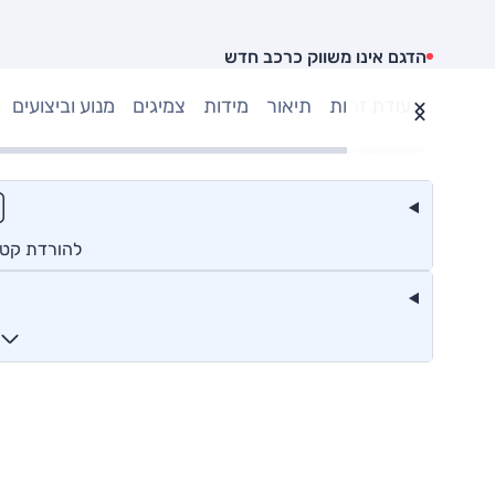
הדגם אינו משווק כרכב חדש
תעודת זהות
תיאור
מידות
צמיגים
מנוע וביצועים
להורדת קטלו