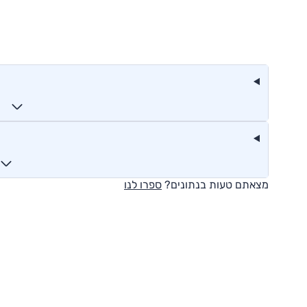
מצאתם טעות בנתונים?
ספרו לנו