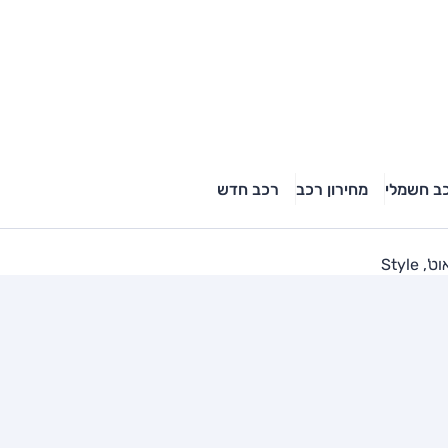
ב חשמלי
מחירון רכב
רכב חדש