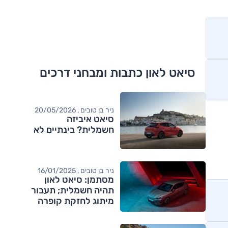
סיאט לאון כתבות ומבחני דרכים
ניר בן טובים , 20/05/2026
סיאט איביזה
חשמלית? בינתיים לא
ניר בן טובים , 16/01/2025
מסתמן: סיאט לאון
תהיה חשמלית; תעבור
מיתוג לחזקת קופרה