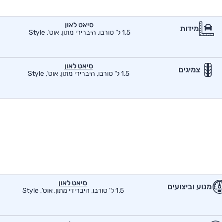
סיאט לאון
מידות
1.5 ל' טורבו, היברידי מתון, אוט', Style
סיאט לאון
צמיגים
1.5 ל' טורבו, היברידי מתון, אוט', Style
סיאט לאון
מנוע וביצועים
1.5 ל' טורבו, היברידי מתון, אוט', Style