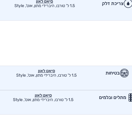
סיאט לאון
צריכת דלק
1.5 ל' טורבו, היברידי מתון, אוט', Style
סיאט לאון
בטיחות
1.5 ל' טורבו, היברידי מתון, אוט', Style
סיאט לאון
מתלים ובלמים
1.5 ל' טורבו, היברידי מתון, אוט', Style