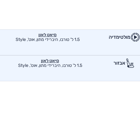
סיאט לאון
מולטימדיה
1.5 ל' טורבו, היברידי מתון, אוט', Style
סיאט לאון
אבזור
1.5 ל' טורבו, היברידי מתון, אוט', Style