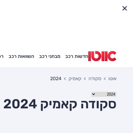
פריט מהיר
חדשות רכב
מבחני רכב
השוואות רכב
רכ
אוטו
סקודה
קאמיק
2024
סקודה קאמיק 2024 יד שניה