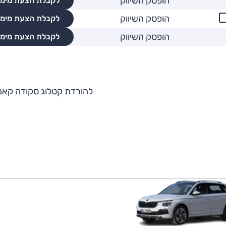
הופסק השיווק
לקבלת הצעת מימו
הופסק השיווק
לקבלת הצעת מימו
הופסק השיווק
לקבלת הצעת מימו
להורדת קטלוג סקודה קאמ