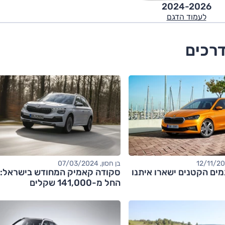
2024-2026
לעמוד הדגם
דרכים
בן חסון, 07/03/2024
מים הקטנים ישארו איתנו
סקודה קאמיק המחודש בישראל: 
החל מ-141,000 שקלים