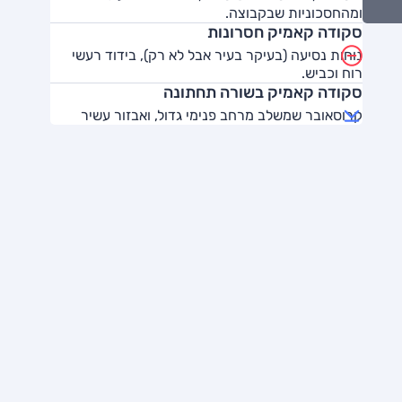
ומהחסכוניות שבקבוצה.
סקודה קאמיק חסרונות
נוחות נסיעה (בעיקר בעיר אבל לא רק), בידוד רעשי
רוח וכביש.
סקודה קאמיק בשורה תחתונה
קרוסאובר שמשלב מרחב פנימי גדול, ואבזור עשיר