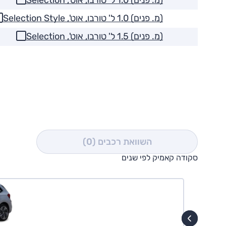
(מ. פנים) 1.0 ל' טורבו, אוט', Selection
(מ. פנים) 1.0 ל' טורבו, אוט', Selection Style
(מ. פנים) 1.5 ל' טורבו, אוט', Selection
השוואת רכבים
(0)
סקודה קאמיק לפי שנים