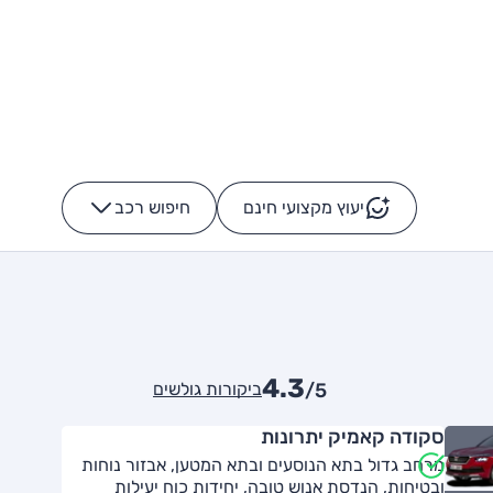
יעוץ מקצועי חינם
חיפוש רכב
+
-
4.3
ביקורות גולשים
/5
סקודה קאמיק יתרונות
מרחב גדול בתא הנוסעים ובתא המטען, אבזור נוחות
ובטיחות, הנדסת אנוש טובה, יחידות כוח יעילות