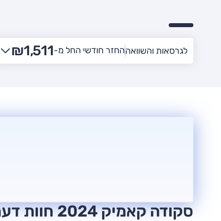
₪1,511
החזר חודשי החל מ-
לגרסאות והשוואה
סקודה קאמיק 2024 חוות דעת