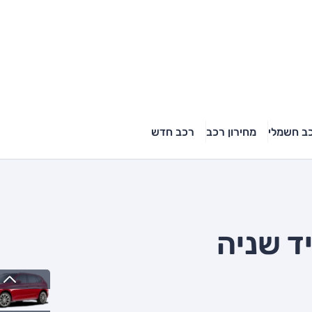
ב חשמלי
מחירון רכב
רכב חדש