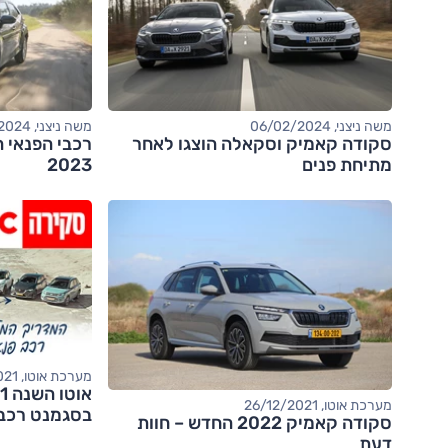
משה ניצני, 06/02/2024
משה ניצני, 09/01/2024
סקודה קאמיק וסקאלה הוצגו לאחר
רכבי הפנאי 
מתיחת פנים
2023
מערכת אוטו, 08/03/2021
מערכת אוטו, 26/12/2021
בסגמנט רכבי
סקודה קאמיק 2022 החדש – חוות
דעת