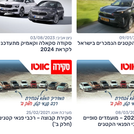
ניצן אביבי, 03/08/2023
הקטנים הנמכרים בישראל
סקודה סקאלה וקאמיק מתעדכני
לקראת 2024
מערכת אוטו, 25/02/2021
אוטו השנה 2021 – מועמדים סופיים
סקירת קבוצה – רכבי פנאי קטנים
 הפנאי הקטנים
(חלק ב')