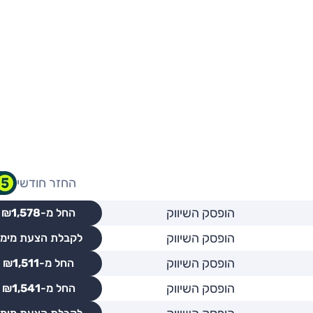
החזר חודשי
הופסק השיווק
החל מ-₪
1,578
הופסק השיווק
לקבלת הצעת מימו
הופסק השיווק
החל מ-₪
1,511
הופסק השיווק
החל מ-₪
1,541