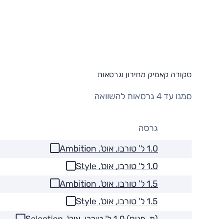
סקודה קאמיק מחירון וגרסאות
סמנו עד 4 גרסאות להשוואה
גרסה
1.0 ל' טורבו, אוט', Ambition
1.0 ל' טורבו, אוט', Style
1.5 ל' טורבו, אוט', Ambition
1.5 ל' טורבו, אוט', Style