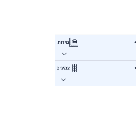
מידות
צמיגים