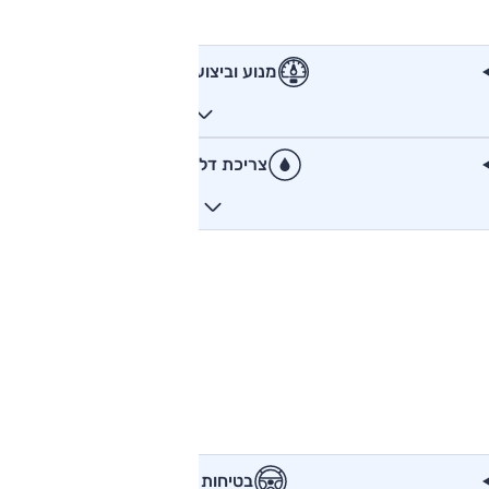
מנוע וביצועים
צריכת דלק
בטיחות