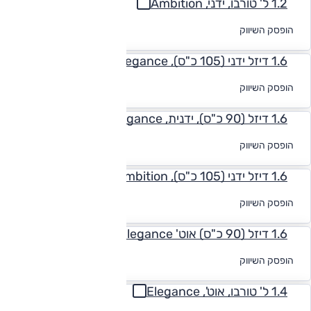
1.2 ל' טורבו, ידני, Ambition
לקבלת הצעת
הופסק השיווק
מימון
1.6 דיזל ידני (105 כ"ס), Elegance
לקבלת הצעת
הופסק השיווק
מימון
1.6 דיזל (90 כ"ס), ידנית, Elegance
לקבלת הצעת
הופסק השיווק
מימון
1.6 דיזל ידני (105 כ"ס), Ambition
לקבלת הצעת
הופסק השיווק
מימון
1.6 דיזל (90 כ"ס) אוט' Elegance
לקבלת הצעת
הופסק השיווק
מימון
1.4 ל' טורבו, אוט', Elegance