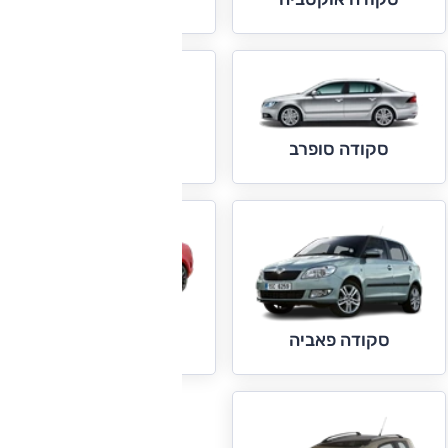
סקודה סיטיגו
סקודה סופרב
סקודה ראפיד
סקודה פאביה