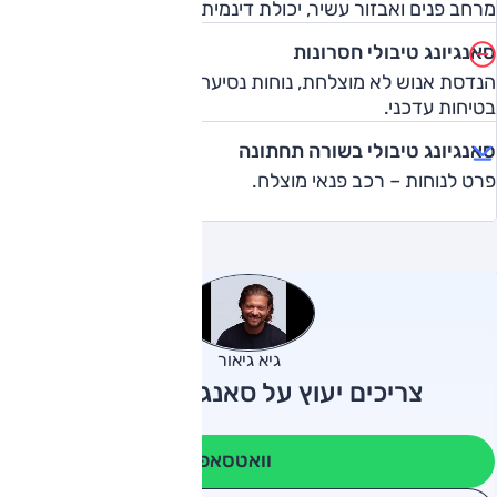
מרחב פנים ואבזור עשיר, יכולת דינמית טובה.
סאנגיונג טיבולי חסרונות
הנדסת אנוש לא מוצלחת, נוחות נסיעה לא טובה, ללא אבזור
בטיחות עדכני.
סאנגיונג טיבולי בשורה תחתונה
פרט לנוחות – רכב פנאי מוצלח.
גיא גיאור
צריכים יעוץ על סאנגיונג טיבולי?
וואטסאפ