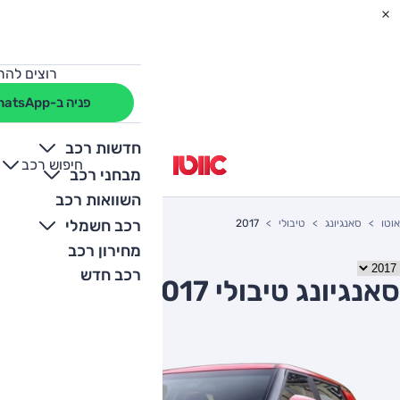
רוצים להת
פניה ב-WhatsApp
חדשות רכב
חיפוש רכב
+
-
מבחני רכב
השוואות רכב
רכב חשמלי
אוטו
סאנגיונג
טיבולי
2017
מחירון רכב
רכב חדש
סאנגיונג טיבולי 2017 יד שניה