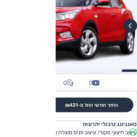
0
0
0
החזר חודשי החל מ-
₪431
לגרסאות והשוואה
סאנגיונג טיבולי יתרונות
עיצוב חיצוני מקורי, עיצוב פנים מוצלח עם חומרים והרכבה טובים,