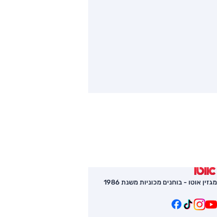
מגזין אוטו - בוחנים מכוניות משנת 1986