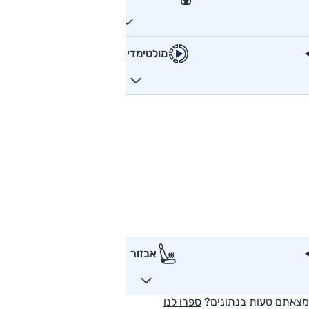
מולטימדיה
אבזור
מצאתם טעות בנתונים?
ספרו לנו