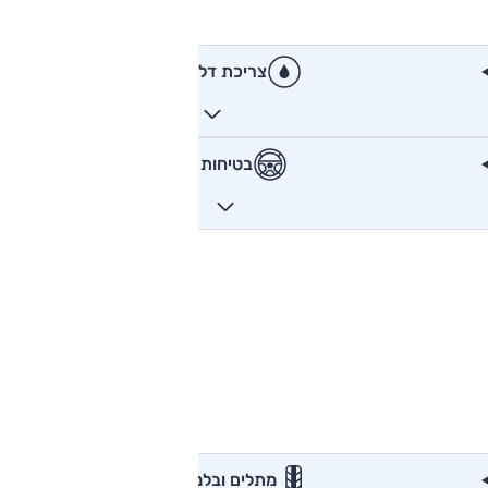
צריכת דלק
בטיחות
מתלים ובלמים