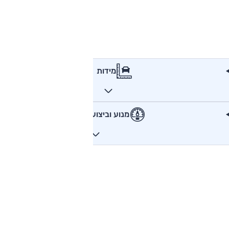
מידות
מנוע וביצועים