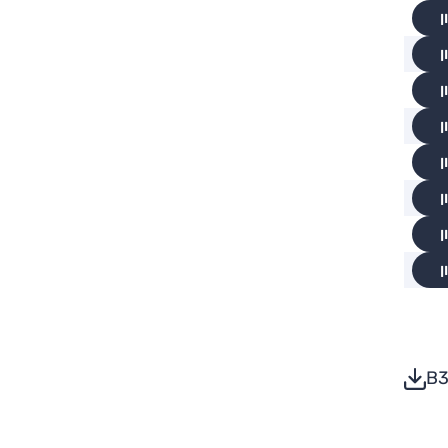
ן
ן
ן
ן
ן
ן
ן
ן