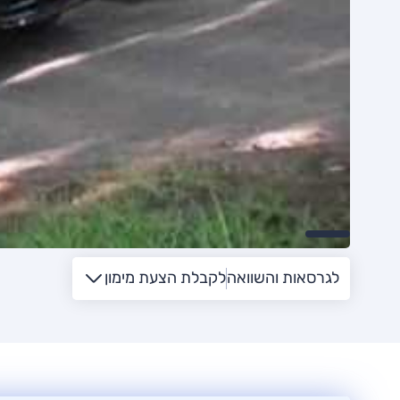
לגרסאות והשוואה
לקבלת הצעת מימון