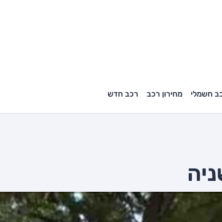
ב חשמלי
מחירון רכב
רכב חדש