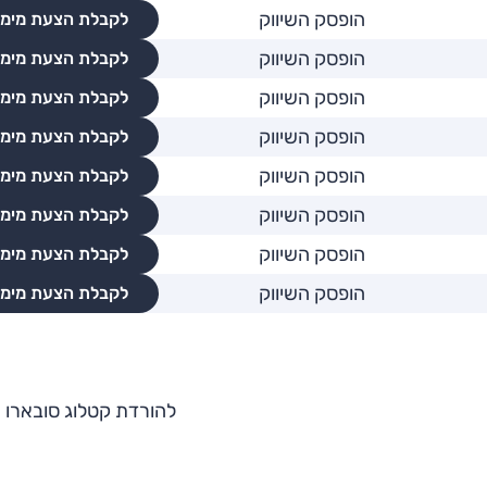
הופסק השיווק
לקבלת הצעת מימו
הופסק השיווק
לקבלת הצעת מימו
הופסק השיווק
לקבלת הצעת מימו
הופסק השיווק
לקבלת הצעת מימו
הופסק השיווק
לקבלת הצעת מימו
הופסק השיווק
לקבלת הצעת מימו
הופסק השיווק
לקבלת הצעת מימו
הופסק השיווק
לקבלת הצעת מימו
להורדת קטלוג סובארו B3