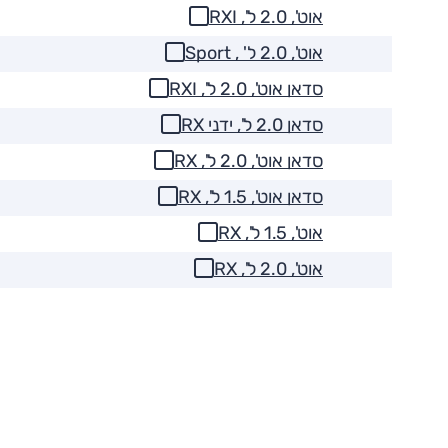
אוט', 2.0 ל', RXI
אוט', 2.0 ל' , Sport
סדאן אוט', 2.0 ל', RXI
סדאן 2.0 ל', ידני RX
סדאן אוט', 2.0 ל', RX
סדאן אוט', 1.5 ל', RX
אוט', 1.5 ל', RX
אוט', 2.0 ל', RX