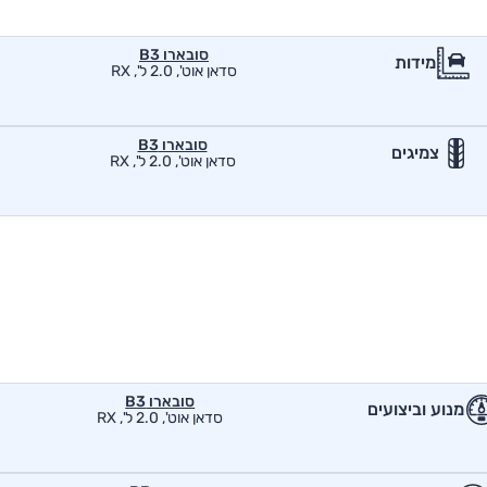
סובארו B3
מידות
סדאן אוט', 2.0 ל', RX
סובארו B3
צמיגים
סדאן אוט', 2.0 ל', RX
סובארו B3
מנוע וביצועים
סדאן אוט', 2.0 ל', RX