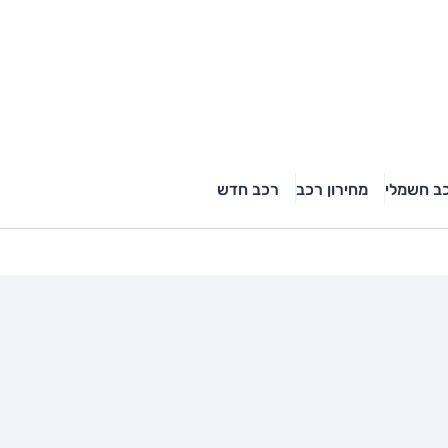
ב חשמלי
מחירון רכב
רכב חדש