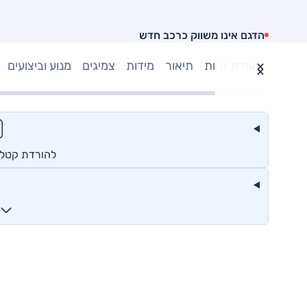
הדגם אינו משווק כרכב חדש
תעודת זהות
תיאור
מידות
צמיגים
מנוע וביצועים
להורדת קטלוג 