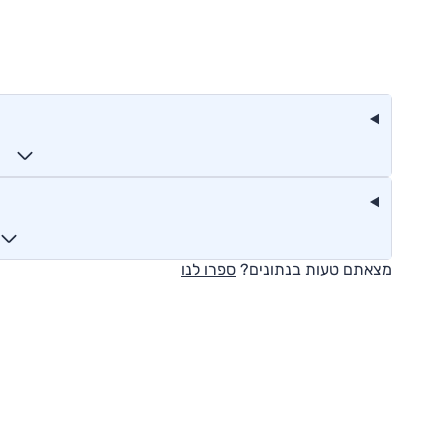
מצאתם טעות בנתונים?
ספרו לנו