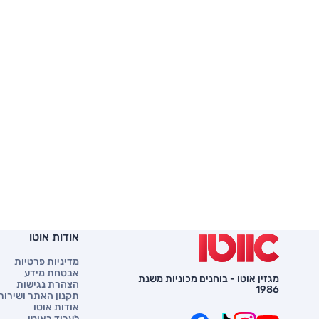
אודות אוטו
מדיניות פרטיות
אבטחת מידע
מגזין אוטו - בוחנים מכוניות משנת
הצהרת נגישות
1986
תקנון האתר ושירות 
אודות אוטו
לעבוד באוטו