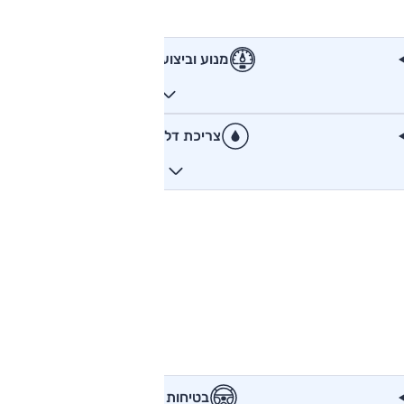
מנוע וביצועים
צריכת דלק
בטיחות