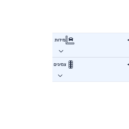
מידות
צמיגים