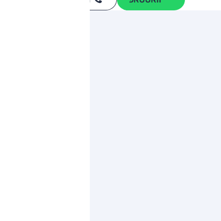
*
ותגים מתחרים