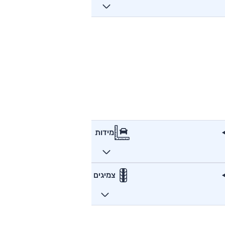
מידות
צמיגים