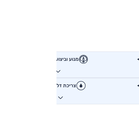
מנוע וביצועים
צריכת דלק