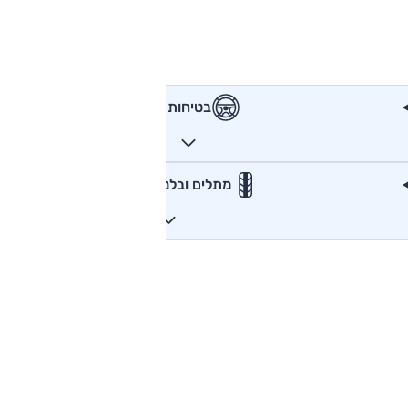
בטיחות
מתלים ובלמים