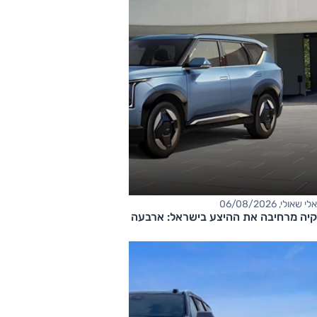
אלי שאולי, 06/08/2026
קיה מרחיבה את ההיצע בישראל: ארבעה דגמים חדשים בדרך