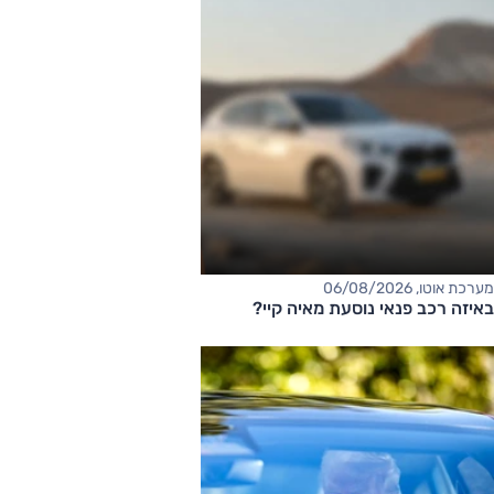
מערכת אוטו, 06/08/2026
באיזה רכב פנאי נוסעת מאיה קיי?