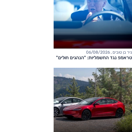
ניר בן טובים , 06/08/2026
טראמפ נגד החשמליות: "הנהגים חולים"