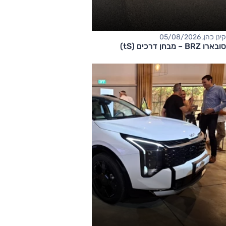
קינן כהן, 05/08/2026
סובארו BRZ – מבחן דרכים (tS)