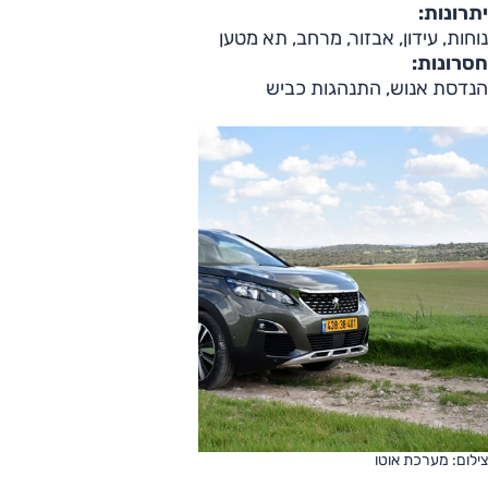
יתרונות:
נוחות, עידון, אבזור, מרחב, תא מטען
חסרונות:
הנדסת אנוש, התנהגות כביש
צילום: מערכת אוטו