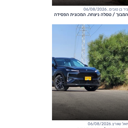
ניר בן טובים , 06/08/2026
המבוך / טסלה ניצחה. המכונית הפסידה
יואל שוורץ, 06/08/2026