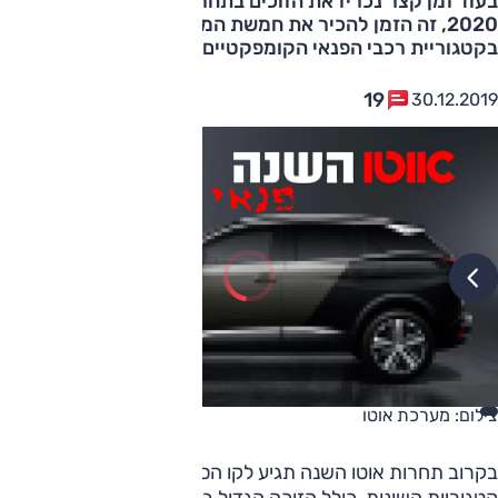
בעוד זמן קצר נכריז את הזוכים בתחרות אוטו השנה לשנת
2020, זה הזמן להכיר את חמשת המתמודדים שהגיעו לגמר
בקטגוריית רכבי הפנאי הקומפקטיים
19
30.12.2019
צילום: מערכת אוטו
בקרוב תחרות אוטו השנה תגיע לקו הסיום ונכריז על הזוכים