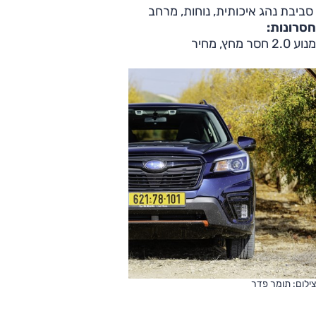
סביבת נהג איכותית, נוחות, מרחב
חסרונות:
מנוע 2.0 חסר מחץ, מחיר
צילום: תומר פדר