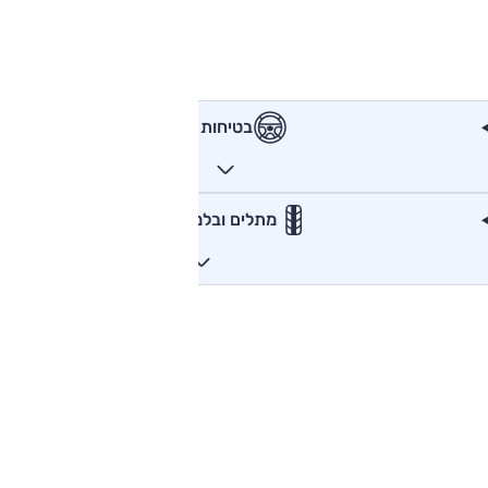
בטיחות
מתלים ובלמים