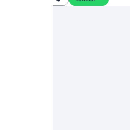
*
ותגים מתחרים