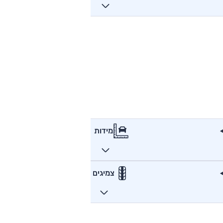
מידות
צמיגים