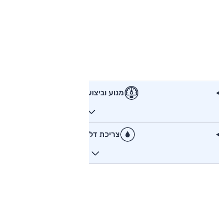
מנוע וביצועים
צריכת דלק