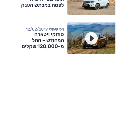
לפסח במכתש הענק
אלי שאולי, 12/02/2019
סוזוקי ויטארה
המחודש – החל
מ-120,000 שקלים
מותגים מתחרים