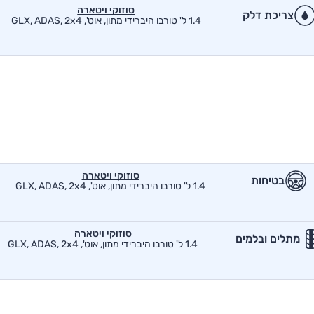
סוזוקי ויטארה
צריכת דלק
1.4 ל' טורבו היברידי מתון, אוט', GLX, ADAS, 2x4
סוזוקי ויטארה
בטיחות
1.4 ל' טורבו היברידי מתון, אוט', GLX, ADAS, 2x4
סוזוקי ויטארה
מתלים ובלמים
1.4 ל' טורבו היברידי מתון, אוט', GLX, ADAS, 2x4