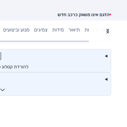
הדגם אינו משווק כרכב חדש
תעודת זהות
תיאור
מידות
צמיגים
מנוע וביצועים
להורדת קטלוג ס