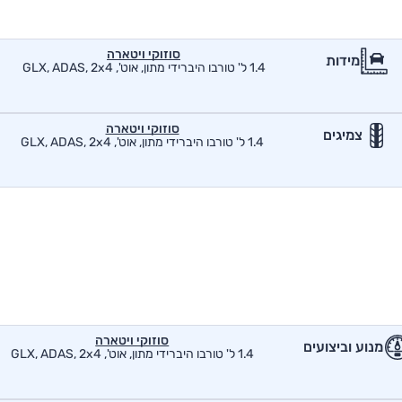
סוזוקי ויטארה
מידות
1.4 ל' טורבו היברידי מתון, אוט', GLX, ADAS, 2x4
סוזוקי ויטארה
צמיגים
1.4 ל' טורבו היברידי מתון, אוט', GLX, ADAS, 2x4
סוזוקי ויטארה
מנוע וביצועים
1.4 ל' טורבו היברידי מתון, אוט', GLX, ADAS, 2x4