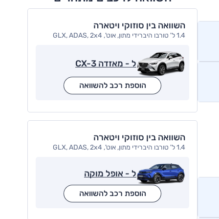
השוואה בין סוזוקי ויטארה
1.4 ל' טורבו היברידי מתון, אוט', GLX, ADAS, 2x4
ל - מאזדה CX-3
הוספת רכב להשוואה
השוואה בין סוזוקי ויטארה
1.4 ל' טורבו היברידי מתון, אוט', GLX, ADAS, 2x4
ל - אופל מוקה
הוספת רכב להשוואה