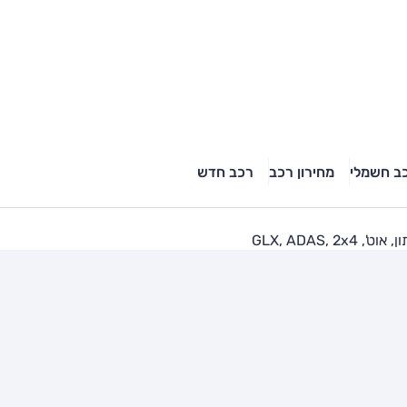
ב חשמלי
מחירון רכב
רכב חדש