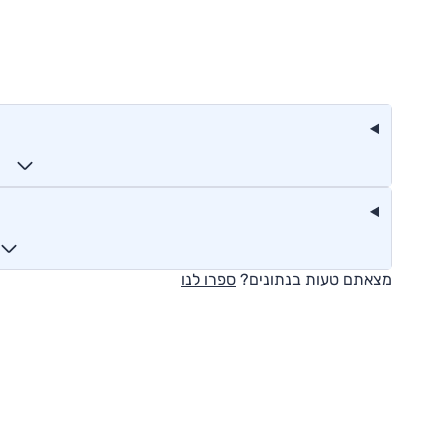
מצאתם טעות בנתונים?
ספרו לנו